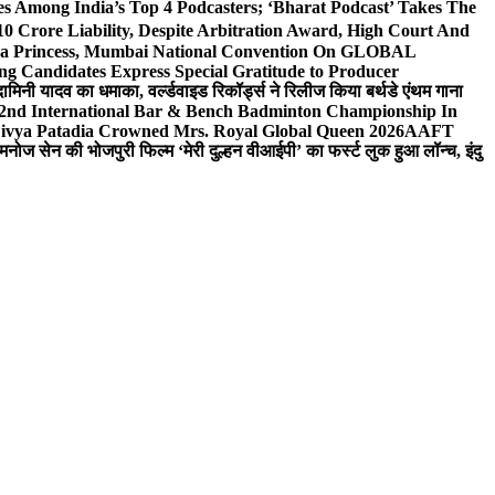
 Among India’s Top 4 Podcasters; ‘Bharat Podcast’ Takes The
0 Crore Liability, Despite Arbitration Award, High Court And
 Sea Princess, Mumbai National Convention On GLOBAL
ng Candidates Express Special Gratitude to Producer
ामिनी यादव का धमाका, वर्ल्डवाइड रिकॉर्ड्स ने रिलीज किया बर्थडे एंथम गाना
 2nd International Bar & Bench Badminton Championship In
ivya Patadia Crowned Mrs. Royal Global Queen 2026
AAFT
मनोज सेन की भोजपुरी फिल्म ‘मेरी दुल्हन वीआईपी’ का फर्स्ट लुक हुआ लॉन्च, इंदु