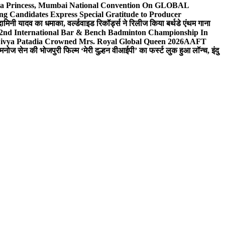
 Sea Princess, Mumbai National Convention On GLOBAL
ng Candidates Express Special Gratitude to Producer
ामिनी यादव का धमाका, वर्ल्डवाइड रिकॉर्ड्स ने रिलीज किया बर्थडे एंथम गाना
 2nd International Bar & Bench Badminton Championship In
ivya Patadia Crowned Mrs. Royal Global Queen 2026
AAFT
मनोज सेन की भोजपुरी फिल्म ‘मेरी दुल्हन वीआईपी’ का फर्स्ट लुक हुआ लॉन्च, इंदु