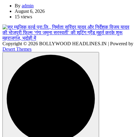
By
admin
August 6, 2026
15 views
Copyright © 2026 BOLLYWOOD HEADLINES.IN | Powered by
Desert Themes