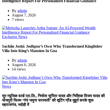
Intelligence Report For Personalized Financial Guidance
By
admin
August 7, 2026
7 views
Exclusive News
Sachiin Joshi: Jodhpur’s Own Who Transformed Kingfisher
Villa Into King’s Mansion In Goa
By
admin
August 6, 2026
14 views
News
सुर म्यूजिक वर्ल्ड प्रा.लि., निर्माता सुरिंदर यादव और निर्देशक विजय यादव की
भोजपुरी फिल्म ‘गंगा जमुना सरस्वती’ की शूटिंग ग्रैंड मुहूर्त करके शुरू
महराजगंज, भदोही में