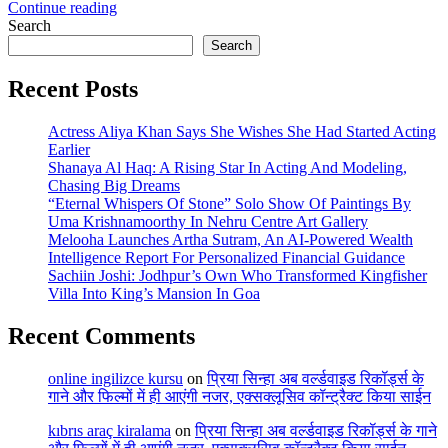
Continue reading
Search
Search
Recent Posts
Actress Aliya Khan Says She Wishes She Had Started Acting
Earlier
Shanaya Al Haq: A Rising Star In Acting And Modeling,
Chasing Big Dreams
“Eternal Whispers Of Stone” Solo Show Of Paintings By
Uma Krishnamoorthy In Nehru Centre Art Gallery
Melooha Launches Artha Sutram, An AI-Powered Wealth
Intelligence Report For Personalized Financial Guidance
Sachiin Joshi: Jodhpur’s Own Who Transformed Kingfisher
Villa Into King’s Mansion In Goa
Recent Comments
online ingilizce kursu
on
प्रिया सिन्हा अब वर्ल्डवाइड रिकॉर्ड्स के
गाने और फिल्मों में ही आएंगी नजर, एक्सक्लूसिव कॉन्ट्रैक्ट किया साईन
kıbrıs araç kiralama
on
प्रिया सिन्हा अब वर्ल्डवाइड रिकॉर्ड्स के गाने