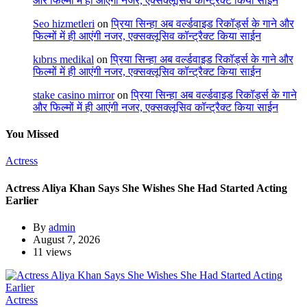
और फिल्मों में ही आएंगी नजर, एक्सक्लूसिव कॉन्ट्रैक्ट किया साईन
Seo hizmetleri
on
प्रिया सिन्हा अब वर्ल्डवाइड रिकॉर्ड्स के गाने और
फिल्मों में ही आएंगी नजर, एक्सक्लूसिव कॉन्ट्रैक्ट किया साईन
kıbrıs medikal
on
प्रिया सिन्हा अब वर्ल्डवाइड रिकॉर्ड्स के गाने और
फिल्मों में ही आएंगी नजर, एक्सक्लूसिव कॉन्ट्रैक्ट किया साईन
stake casino mirror
on
प्रिया सिन्हा अब वर्ल्डवाइड रिकॉर्ड्स के गाने
और फिल्मों में ही आएंगी नजर, एक्सक्लूसिव कॉन्ट्रैक्ट किया साईन
You Missed
Actress
Actress Aliya Khan Says She Wishes She Had Started Acting
Earlier
By
admin
August 7, 2026
11 views
Actress