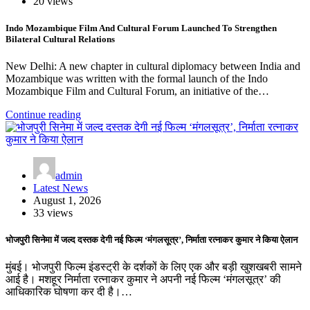
20 views
Indo Mozambique Film And Cultural Forum Launched To Strengthen
Bilateral Cultural Relations
New Delhi: A new chapter in cultural diplomacy between India and
Mozambique was written with the formal launch of the Indo
Mozambique Film and Cultural Forum, an initiative of the…
Continue reading
admin
Latest News
August 1, 2026
33 views
भोजपुरी सिनेमा में जल्द दस्तक देगी नई फिल्म ‘मंगलसूत्र’, निर्माता रत्नाकर कुमार ने किया ऐलान
मुंबई। भोजपुरी फिल्म इंडस्ट्री के दर्शकों के लिए एक और बड़ी खुशखबरी सामने
आई है। मशहूर निर्माता रत्नाकर कुमार ने अपनी नई फिल्म ‘मंगलसूत्र’ की
आधिकारिक घोषणा कर दी है।…