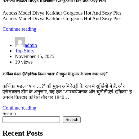
Actress Model Divya Karkhur Gorgeous Hot And Sexy Pics
Actress Model Divya Karkhur Gorgeous Hot And Sexy Pics
Actress Model Divya Karkhur Gorgeous Hot And Sexy Pics
Continue reading
admin
Top Story
November 15, 2025
19 views
कर्णिका मंडल ऐतिहासिक फिल्म ‘याना’ में राहुल बी कुमार के साथ नजर आएंगी
कर्णिका मंडल ‘याना…?’ की मुख्य अभिनेत्री के रूप में सुर्खियों में हैं, और
प्रोडक्शन टीम के अनुसार, यह एक “आश्चर्यजनक और चुनौतीपूर्ण भूमिका” है।
उनका किरदार कथित तौर पर 1840…
Continue reading
Search
Search
Recent Posts