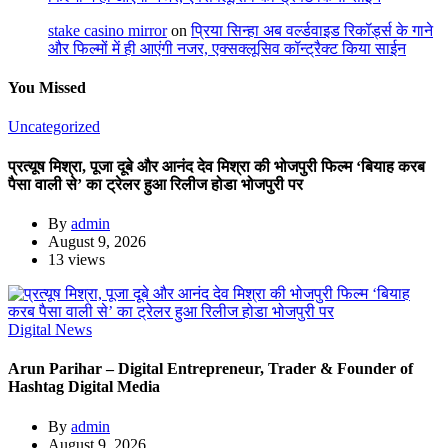
stake casino mirror
on
प्रिया सिन्हा अब वर्ल्डवाइड रिकॉर्ड्स के गाने
और फिल्मों में ही आएंगी नजर, एक्सक्लूसिव कॉन्ट्रैक्ट किया साईन
You Missed
Uncategorized
प्रत्यूष मिश्रा, पूजा दूबे और आनंद देव मिश्रा की भोजपुरी फिल्म ‘बियाह करब
पैसा वाली से’ का ट्रेलर हुआ रिलीज होडा भोजपुरी पर
By
admin
August 9, 2026
13 views
Digital News
Arun Parihar – Digital Entrepreneur, Trader & Founder of
Hashtag Digital Media
By
admin
August 9, 2026