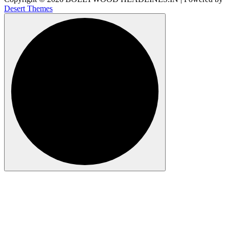
Desert Themes