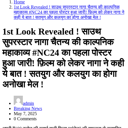
Home
1st Look Revealed ! साउथ सुपरस्टार नागा चैतन्य की काल्पनिक
महाकाव्य #NC24 का पहला पोस्टर हुआ जारी! फ़िल्म को लेकर नागा ने
कही ये बात ! सतयुग और कलयुग का होगा अनोखा मेल !
1st Look Revealed ! साउथ
सुपरस्टार नागा चैतन्य की काल्पनिक
महाकाव्य #NC24 का पहला पोस्टर
हुआ जारी! फ़िल्म को लेकर नागा ने कही
ये बात ! सतयुग और कलयुग का होगा
अनोखा मेल !
admin
Breaking News
May 7, 2025
0 Comments