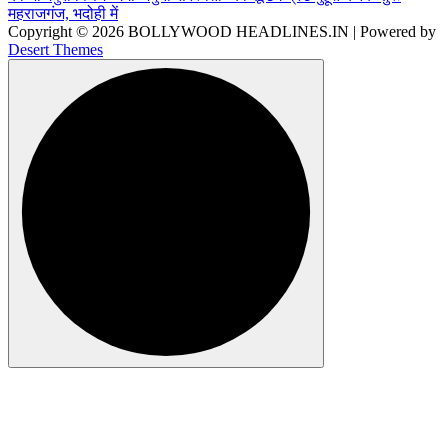
Copyright © 2026 BOLLYWOOD HEADLINES.IN | Powered by
Desert Themes