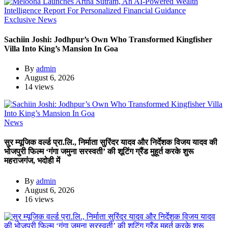
Exclusive News
Sachiin Joshi: Jodhpur’s Own Who Transformed Kingfisher
Villa Into King’s Mansion In Goa
By
admin
August 6, 2026
14 views
News
सुर म्यूजिक वर्ल्ड प्रा.लि., निर्माता सुरिंदर यादव और निर्देशक विजय यादव की
भोजपुरी फिल्म ‘गंगा जमुना सरस्वती’ की शूटिंग ग्रैंड मुहूर्त करके शुरू
महराजगंज, भदोही में
By
admin
August 6, 2026
16 views