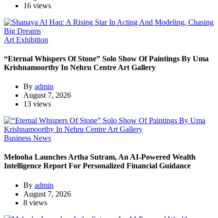
16 views
Art Exhibition
“Eternal Whispers Of Stone” Solo Show Of Paintings By Uma
Krishnamoorthy In Nehru Centre Art Gallery
By
admin
August 7, 2026
13 views
Business News
Melooha Launches Artha Sutram, An AI-Powered Wealth
Intelligence Report For Personalized Financial Guidance
By
admin
August 7, 2026
8 views