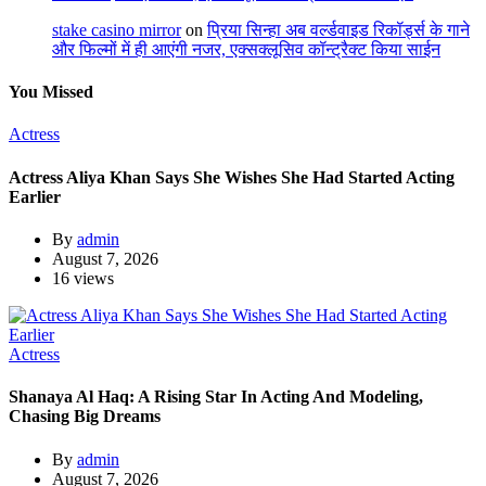
stake casino mirror
on
प्रिया सिन्हा अब वर्ल्डवाइड रिकॉर्ड्स के गाने
और फिल्मों में ही आएंगी नजर, एक्सक्लूसिव कॉन्ट्रैक्ट किया साईन
You Missed
Actress
Actress Aliya Khan Says She Wishes She Had Started Acting
Earlier
By
admin
August 7, 2026
16 views
Actress
Shanaya Al Haq: A Rising Star In Acting And Modeling,
Chasing Big Dreams
By
admin
August 7, 2026