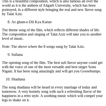
This is a beautiful composition, which is also famous all over the
world as it is the anthem of Aligarh University, which has been
portrayed, in a different style bringing the real and new flavor sung
by Talat Aziz.
Ae gham-e-Dil Kya Karun
The theme song of the film, which reflects different shades of life.
The composition and singing of Talat Aziz will take you to another
level of music.
Note: The above where the 8 songs sung by Talat Aziz.
Sufiana
The opening song of the film. The best sufi flavor anyone could get
with the voice of one of the most versatile and best singer Sonu
Nigam. It has been sung amazingly and will get you Goosebumps.
Shadiana
The song shadiana will be heard in every marriage of today and
tomorrow. A very homely song with such a refreshing flavor of the
happiness in a retro style. A soothing music which will compel your
legs to shake on it.