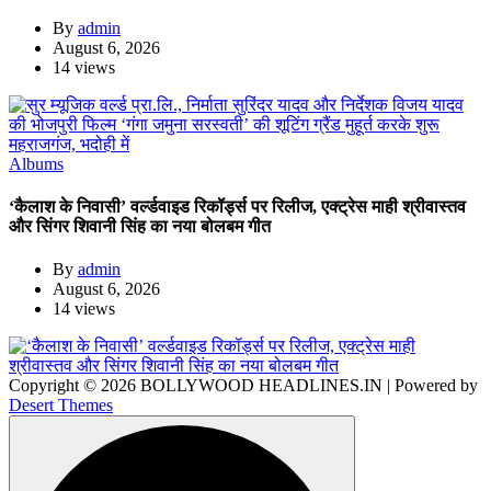
By
admin
August 6, 2026
14 views
Albums
‘कैलाश के निवासी’ वर्ल्डवाइड रिकॉर्ड्स पर रिलीज, एक्ट्रेस माही श्रीवास्तव
और सिंगर शिवानी सिंह का नया बोलबम गीत
By
admin
August 6, 2026
14 views
Copyright © 2026 BOLLYWOOD HEADLINES.IN | Powered by
Desert Themes