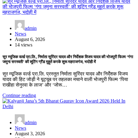
admin
News
August 6, 2026
14 views
सुर म्यूजिक वर्ल्ड प्रा.लि., निर्माता सुरिंदर यादव और निर्देशक विजय यादव की भोजपुरी फिल्म ‘गंगा
जमुना सरस्वती’ की शूटिंग ग्रैंड मुहूर्त करके शुरू महराजगंज, भदोही में
सुर म्यूजिक वर्ल्ड प्रा.लि. प्रस्तुत निर्माता सुरिंदर यादव और निर्देशक विजय
यादव की हिट जोड़ी ने यूट्यूब पर तहलका मचाने वाली भोजपुरी फिल्म ‘पिया
राखीहा सेनुरवा के लाज’ और ‘जोरू…
Continue reading
admin
News
August 3, 2026