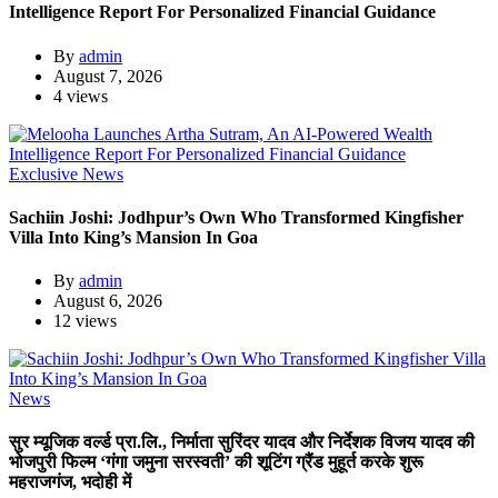
Intelligence Report For Personalized Financial Guidance
By
admin
August 7, 2026
4 views
Exclusive News
Sachiin Joshi: Jodhpur’s Own Who Transformed Kingfisher
Villa Into King’s Mansion In Goa
By
admin
August 6, 2026
12 views
News
सुर म्यूजिक वर्ल्ड प्रा.लि., निर्माता सुरिंदर यादव और निर्देशक विजय यादव की
भोजपुरी फिल्म ‘गंगा जमुना सरस्वती’ की शूटिंग ग्रैंड मुहूर्त करके शुरू
महराजगंज, भदोही में