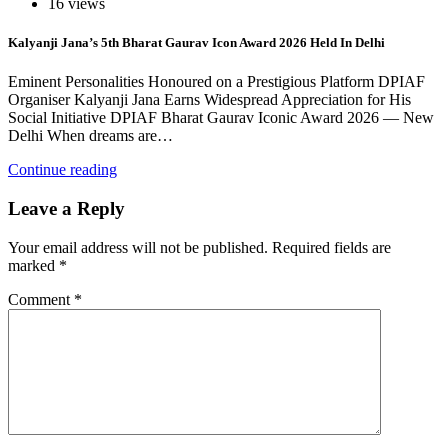
16 views
Kalyanji Jana’s 5th Bharat Gaurav Icon Award 2026 Held In Delhi
Eminent Personalities Honoured on a Prestigious Platform DPIAF
Organiser Kalyanji Jana Earns Widespread Appreciation for His
Social Initiative DPIAF Bharat Gaurav Iconic Award 2026 — New
Delhi When dreams are…
Continue reading
Leave a Reply
Your email address will not be published.
Required fields are
marked
*
Comment
*