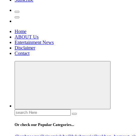
Home
ABOUT Us
Entertainment News
Disclaimer
Contact
Search
for:
Or check our Popular Categories...