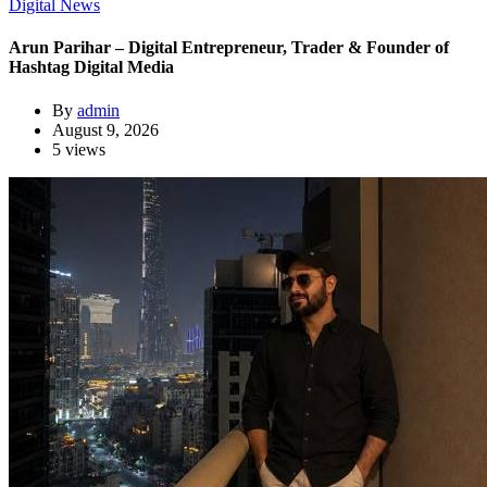
Digital News
Arun Parihar – Digital Entrepreneur, Trader & Founder of
Hashtag Digital Media
By
admin
August 9, 2026
5 views