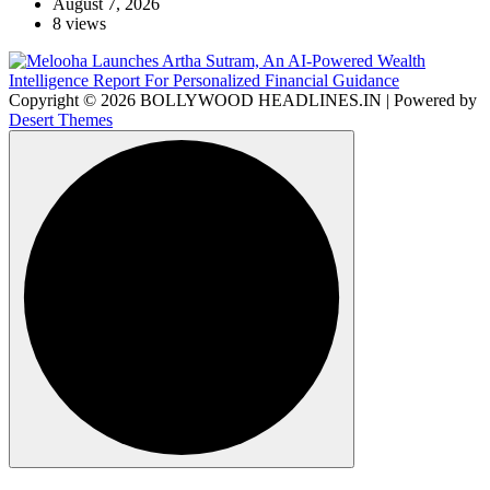
August 7, 2026
8 views
Copyright © 2026 BOLLYWOOD HEADLINES.IN | Powered by
Desert Themes