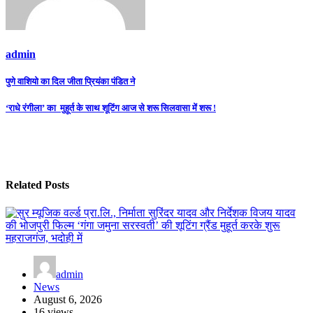
admin
Post
पुणे वाशियो का दिल जीता प्रियंका पंडित ने
navigation
‘राधे रंगीला’ का मुहूर्त के साथ शूटिंग आज से शरू सिलवासा में शरू !
Related Posts
admin
News
August 6, 2026
16 views