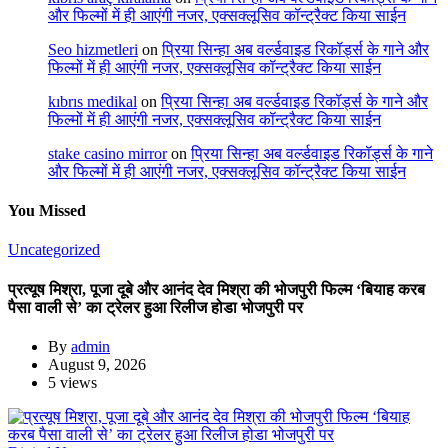
और फिल्मों में ही आएंगी नजर, एक्सक्लूसिव कॉन्ट्रैक्ट किया साईन
Seo hizmetleri
on
प्रिया सिन्हा अब वर्ल्डवाइड रिकॉर्ड्स के गाने और
फिल्मों में ही आएंगी नजर, एक्सक्लूसिव कॉन्ट्रैक्ट किया साईन
kıbrıs medikal
on
प्रिया सिन्हा अब वर्ल्डवाइड रिकॉर्ड्स के गाने और
फिल्मों में ही आएंगी नजर, एक्सक्लूसिव कॉन्ट्रैक्ट किया साईन
stake casino mirror
on
प्रिया सिन्हा अब वर्ल्डवाइड रिकॉर्ड्स के गाने
और फिल्मों में ही आएंगी नजर, एक्सक्लूसिव कॉन्ट्रैक्ट किया साईन
You Missed
Uncategorized
प्रत्यूष मिश्रा, पूजा दूबे और आनंद देव मिश्रा की भोजपुरी फिल्म ‘बियाह करब
पैसा वाली से’ का ट्रेलर हुआ रिलीज होडा भोजपुरी पर
By
admin
August 9, 2026
5 views