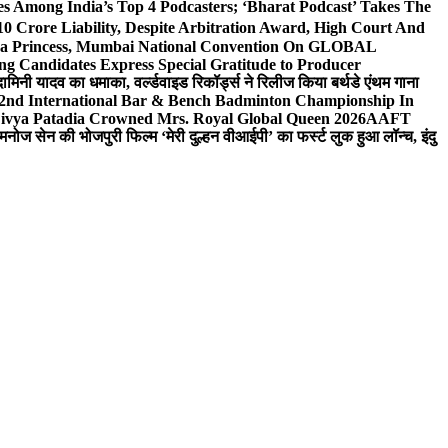
 Among India’s Top 4 Podcasters; ‘Bharat Podcast’ Takes The
0 Crore Liability, Despite Arbitration Award, High Court And
 Sea Princess, Mumbai National Convention On GLOBAL
ng Candidates Express Special Gratitude to Producer
ामिनी यादव का धमाका, वर्ल्डवाइड रिकॉर्ड्स ने रिलीज किया बर्थडे एंथम गाना
 2nd International Bar & Bench Badminton Championship In
ivya Patadia Crowned Mrs. Royal Global Queen 2026
AAFT
मनोज सेन की भोजपुरी फिल्म ‘मेरी दुल्हन वीआईपी’ का फर्स्ट लुक हुआ लॉन्च, इंदु