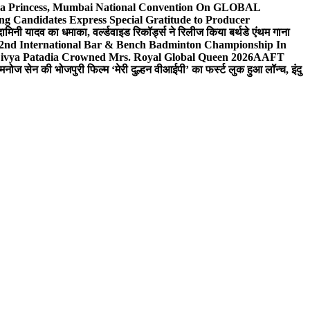
 Sea Princess, Mumbai National Convention On GLOBAL
ng Candidates Express Special Gratitude to Producer
ामिनी यादव का धमाका, वर्ल्डवाइड रिकॉर्ड्स ने रिलीज किया बर्थडे एंथम गाना
 2nd International Bar & Bench Badminton Championship In
ivya Patadia Crowned Mrs. Royal Global Queen 2026
AAFT
मनोज सेन की भोजपुरी फिल्म ‘मेरी दुल्हन वीआईपी’ का फर्स्ट लुक हुआ लॉन्च, इंदु