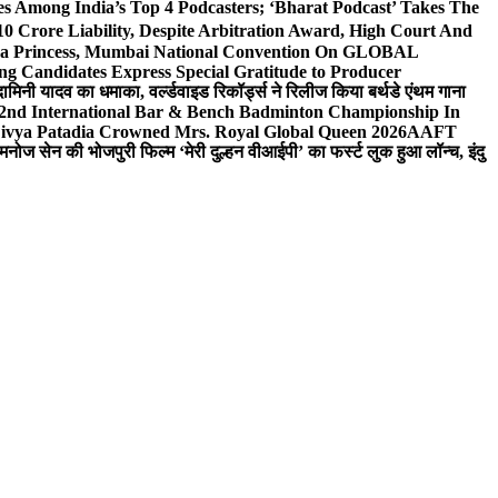
 Among India’s Top 4 Podcasters; ‘Bharat Podcast’ Takes The
0 Crore Liability, Despite Arbitration Award, High Court And
 Sea Princess, Mumbai National Convention On GLOBAL
ng Candidates Express Special Gratitude to Producer
ामिनी यादव का धमाका, वर्ल्डवाइड रिकॉर्ड्स ने रिलीज किया बर्थडे एंथम गाना
 2nd International Bar & Bench Badminton Championship In
ivya Patadia Crowned Mrs. Royal Global Queen 2026
AAFT
मनोज सेन की भोजपुरी फिल्म ‘मेरी दुल्हन वीआईपी’ का फर्स्ट लुक हुआ लॉन्च, इंदु