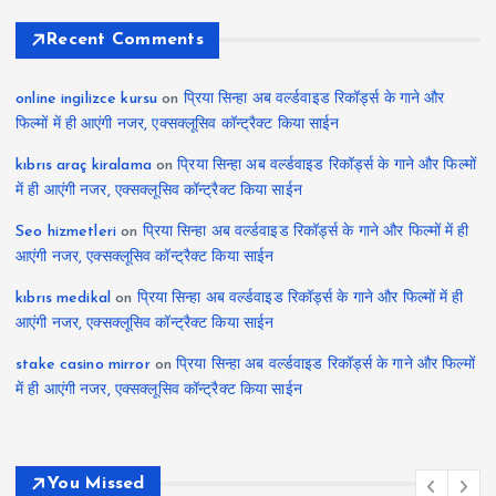
Recent Comments
online ingilizce kursu
on
प्रिया सिन्हा अब वर्ल्डवाइड रिकॉर्ड्स के गाने और
फिल्मों में ही आएंगी नजर, एक्सक्लूसिव कॉन्ट्रैक्ट किया साईन
kıbrıs araç kiralama
on
प्रिया सिन्हा अब वर्ल्डवाइड रिकॉर्ड्स के गाने और फिल्मों
में ही आएंगी नजर, एक्सक्लूसिव कॉन्ट्रैक्ट किया साईन
Seo hizmetleri
on
प्रिया सिन्हा अब वर्ल्डवाइड रिकॉर्ड्स के गाने और फिल्मों में ही
आएंगी नजर, एक्सक्लूसिव कॉन्ट्रैक्ट किया साईन
kıbrıs medikal
on
प्रिया सिन्हा अब वर्ल्डवाइड रिकॉर्ड्स के गाने और फिल्मों में ही
आएंगी नजर, एक्सक्लूसिव कॉन्ट्रैक्ट किया साईन
stake casino mirror
on
प्रिया सिन्हा अब वर्ल्डवाइड रिकॉर्ड्स के गाने और फिल्मों
में ही आएंगी नजर, एक्सक्लूसिव कॉन्ट्रैक्ट किया साईन
You Missed