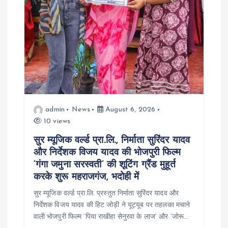
i
o
n
admin
News
August 6, 2026
10 views
सुर म्यूजिक वर्ल्ड प्रा.लि., निर्माता सुरिंदर यादव
और निर्देशक विजय यादव की भोजपुरी फिल्म
‘गंगा जमुना सरस्वती’ की शूटिंग ग्रैंड मुहूर्त
करके शुरू महराजगंज, भदोही में
सुर म्यूजिक वर्ल्ड प्रा.लि. प्रस्तुत निर्माता सुरिंदर यादव और
निर्देशक विजय यादव की हिट जोड़ी ने यूट्यूब पर तहलका मचाने
वाली भोजपुरी फिल्म ‘पिया राखीहा सेनुरवा के लाज’ और ‘जोरू…