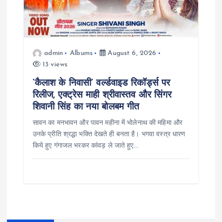
admin
Albums
August 6, 2026
13 views
‘कैलाश के निवासी’ वर्ल्डवाइड रिकॉर्ड्स पर
रिलीज, एक्ट्रेस माही श्रीवास्तव और सिंगर
शिवानी सिंह का नया बोलबम गीत
सावन का मनभावन और पावन महीना में भोलेनाथ की महिमा और
उनके प्रीति श्रद्धा भक्ति देखते ही बनता है। भगवा वस्त्र धारण
किये हुए गंगाजल भरकर कांवड़ ले जाते हुए…