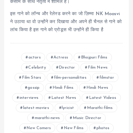
कसीम के साथ नेतृत्व में शामिल हैं।
इस गाने को लॉन्च और रेलेस्ड करने का जो ज़िम्मा NK Moosvi
ने उठाया था वो उन्होंने कर दिखाया और अपने ही चैनल से गाने को
लांच किया है इस गाने को प्रोडूस भी उन्होंने ही किया है
actors
Actress
Bhojpuri Films
Celebrity
Director
Film News
Film Stars
film-personalities
filmstar
gossip
Hindi Films
Hindi News
interviews
Latest News
Latest Videos
latest-movies
lyricist
Marathi-films
marathi-news
Music Director
New Comers
New Films
photos