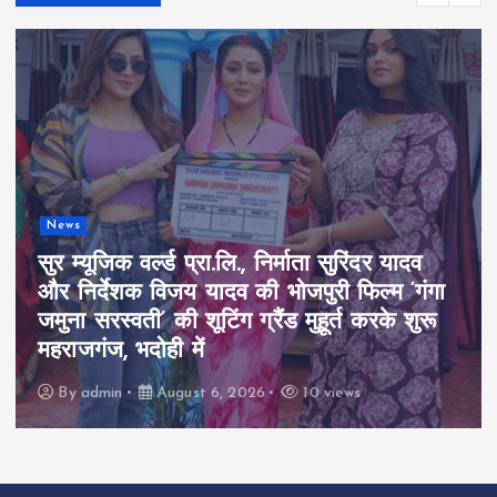
News
सुर म्यूजिक वर्ल्ड प्रा.लि., निर्माता सुरिंदर यादव
और निर्देशक विजय यादव की भोजपुरी फिल्म ‘गंगा
जमुना सरस्वती’ की शूटिंग ग्रैंड मुहूर्त करके शुरू
महराजगंज, भदोही में
By
admin
August 6, 2026
10 views