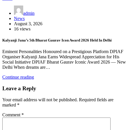
admin
News
August 3, 2026
16 views
Kalyanji Jana’s 5th Bharat Gaurav Icon Award 2026 Held In Delhi
Eminent Personalities Honoured on a Prestigious Platform DPIAF
Organiser Kalyanji Jana Earns Widespread Appreciation for His
Social Initiative DPIAF Bharat Gaurav Iconic Award 2026 — New
Delhi When dreams are…
Continue reading
Leave a Reply
Your email address will not be published.
Required fields are
marked
*
Comment
*