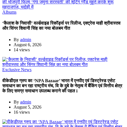
Albums
‘कैलाश के निवासी’ वर्ल्डवाइड रिकॉर्ड्स पर रिलीज, एक्ट्रेस माही श्रीवास्तव
और सिंगर शिवानी सिंह का नया बोलबम गीत
By
admin
August 6, 2026
14 views
Exclusive News
वीकेडीएल ग्रुप का ‘NPA Bazaar’ भारत में एनपीए एवं डिस्ट्रेस्ड एसेट
समाधान का बन रहा राष्ट्रीय मंच, वि के दुबे के नेतृत्व में बैंकिंग एवं वित्तीय क्षेत्र
के लिए समग्र समाधान उपलब्ध कराने की पहल i
By
admin
August 5, 2026
16 views