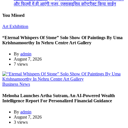
और फिल्मों में ही आएंगी नजर, एक्सक्लूसिव कॉन्ट्रैक्ट किया साईन
You Missed
Art Exhibition
“Eternal Whispers Of Stone” Solo Show Of Paintings By Uma
Krishnamoorthy In Nehru Centre Art Gallery
By
admin
August 7, 2026
7 views
Business News
Melooha Launches Artha Sutram, An AI-Powered Wealth
Intelligence Report For Personalized Financial Guidance
By
admin
August 7, 2026
3 views