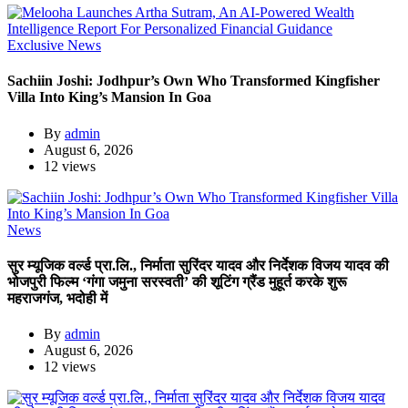
Exclusive News
Sachiin Joshi: Jodhpur’s Own Who Transformed Kingfisher
Villa Into King’s Mansion In Goa
By
admin
August 6, 2026
12 views
News
सुर म्यूजिक वर्ल्ड प्रा.लि., निर्माता सुरिंदर यादव और निर्देशक विजय यादव की
भोजपुरी फिल्म ‘गंगा जमुना सरस्वती’ की शूटिंग ग्रैंड मुहूर्त करके शुरू
महराजगंज, भदोही में
By
admin
August 6, 2026
12 views