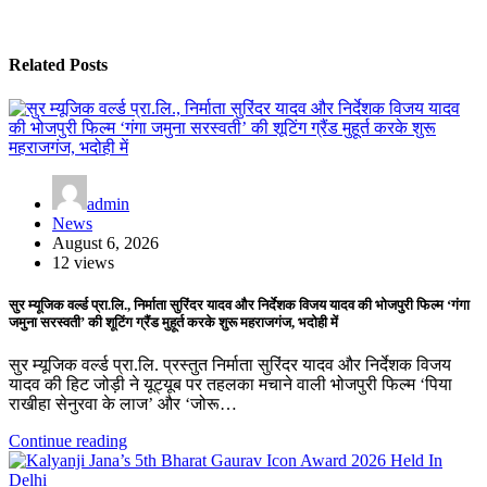
Related Posts
admin
News
August 6, 2026
12 views
सुर म्यूजिक वर्ल्ड प्रा.लि., निर्माता सुरिंदर यादव और निर्देशक विजय यादव की भोजपुरी फिल्म ‘गंगा
जमुना सरस्वती’ की शूटिंग ग्रैंड मुहूर्त करके शुरू महराजगंज, भदोही में
सुर म्यूजिक वर्ल्ड प्रा.लि. प्रस्तुत निर्माता सुरिंदर यादव और निर्देशक विजय
यादव की हिट जोड़ी ने यूट्यूब पर तहलका मचाने वाली भोजपुरी फिल्म ‘पिया
राखीहा सेनुरवा के लाज’ और ‘जोरू…
Continue reading