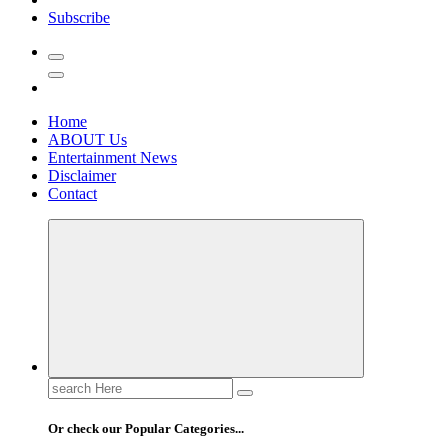
Subscribe
Home
ABOUT Us
Entertainment News
Disclaimer
Contact
Search
for:
Or check our Popular Categories...