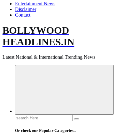
Entertainment News
Disclaimer
Contact
BOLLYWOOD
HEADLINES.IN
Latest National & International Trending News
Search
for:
Or check our Popular Categories...