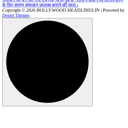
Copyright © 2026 BOLLYWOOD HEADLINES.IN | Powered by
Desert Themes