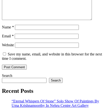
Name
*
Email
*
Website
Save my name, email, and website in this browser for the next
time I comment.
Search
Search
Recent Posts
“Eternal Whispers Of Stone” Solo Show Of Paintings By
Uma Krishnamoorthy In Nehru Centre Art Gallery