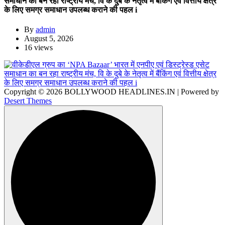
समाधान का बन रहा राष्ट्रीय मंच, वि के दुबे के नेतृत्व में बैंकिंग एवं वित्तीय क्षेत्र
के लिए समग्र समाधान उपलब्ध कराने की पहल i
By
admin
August 5, 2026
16 views
Copyright © 2026 BOLLYWOOD HEADLINES.IN | Powered by
Desert Themes