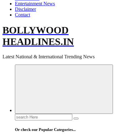
Entertainment News
Disclaimer
Contact
BOLLYWOOD
HEADLINES.IN
Latest National & International Trending News
Search
for:
Or check our Popular Categories...