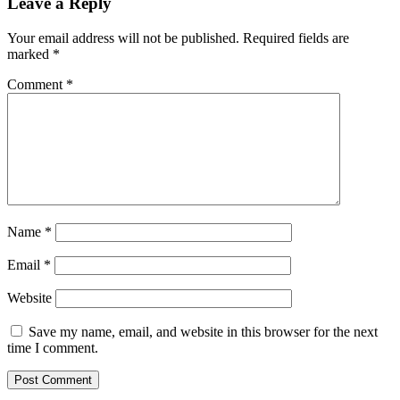
Leave a Reply
Your email address will not be published.
Required fields are
marked
*
Comment
*
Name
*
Email
*
Website
Save my name, email, and website in this browser for the next
time I comment.