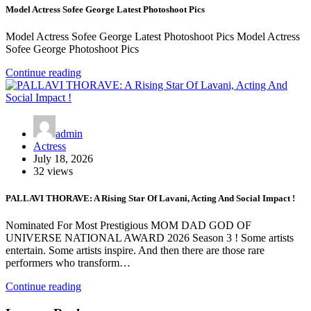
Model Actress Sofee George Latest Photoshoot Pics
Model Actress Sofee George Latest Photoshoot Pics Model Actress
Sofee George Photoshoot Pics
Continue reading
admin
Actress
July 18, 2026
32 views
PALLAVI THORAVE: A Rising Star Of Lavani, Acting And Social Impact !
Nominated For Most Prestigious MOM DAD GOD OF
UNIVERSE NATIONAL AWARD 2026 Season 3 ! Some artists
entertain. Some artists inspire. And then there are those rare
performers who transform…
Continue reading