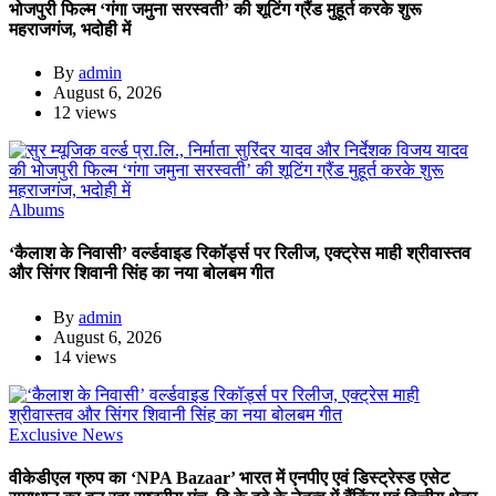
भोजपुरी फिल्म ‘गंगा जमुना सरस्वती’ की शूटिंग ग्रैंड मुहूर्त करके शुरू
महराजगंज, भदोही में
By
admin
August 6, 2026
12 views
Albums
‘कैलाश के निवासी’ वर्ल्डवाइड रिकॉर्ड्स पर रिलीज, एक्ट्रेस माही श्रीवास्तव
और सिंगर शिवानी सिंह का नया बोलबम गीत
By
admin
August 6, 2026
14 views
Exclusive News
वीकेडीएल ग्रुप का ‘NPA Bazaar’ भारत में एनपीए एवं डिस्ट्रेस्ड एसेट