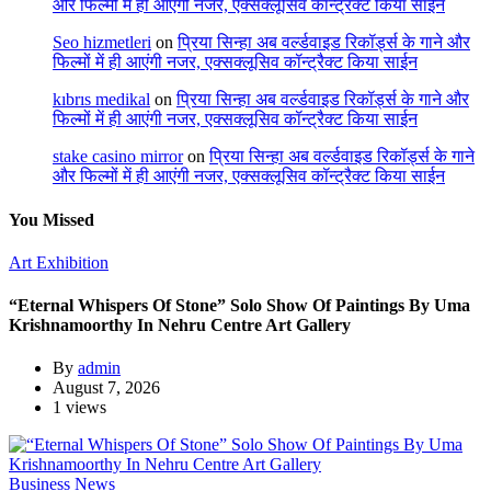
और फिल्मों में ही आएंगी नजर, एक्सक्लूसिव कॉन्ट्रैक्ट किया साईन
Seo hizmetleri
on
प्रिया सिन्हा अब वर्ल्डवाइड रिकॉर्ड्स के गाने और
फिल्मों में ही आएंगी नजर, एक्सक्लूसिव कॉन्ट्रैक्ट किया साईन
kıbrıs medikal
on
प्रिया सिन्हा अब वर्ल्डवाइड रिकॉर्ड्स के गाने और
फिल्मों में ही आएंगी नजर, एक्सक्लूसिव कॉन्ट्रैक्ट किया साईन
stake casino mirror
on
प्रिया सिन्हा अब वर्ल्डवाइड रिकॉर्ड्स के गाने
और फिल्मों में ही आएंगी नजर, एक्सक्लूसिव कॉन्ट्रैक्ट किया साईन
You Missed
Art Exhibition
“Eternal Whispers Of Stone” Solo Show Of Paintings By Uma
Krishnamoorthy In Nehru Centre Art Gallery
By
admin
August 7, 2026
1 views
Business News