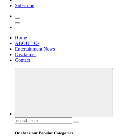
Subscribe
Home
ABOUT Us
Entertainment News
Disclaimer
Contact
Search
for:
Or check our Popular Categories...