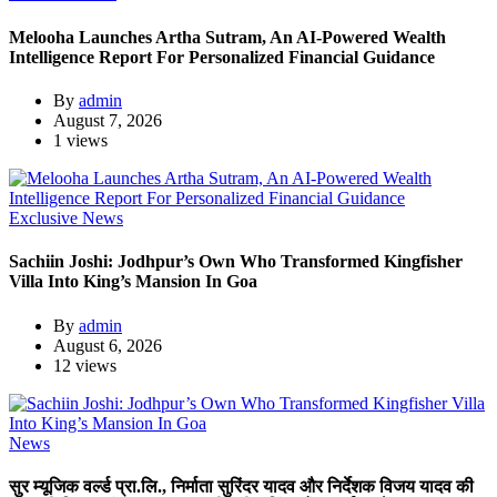
Melooha Launches Artha Sutram, An AI-Powered Wealth
Intelligence Report For Personalized Financial Guidance
By
admin
August 7, 2026
1 views
Exclusive News
Sachiin Joshi: Jodhpur’s Own Who Transformed Kingfisher
Villa Into King’s Mansion In Goa
By
admin
August 6, 2026
12 views
News
सुर म्यूजिक वर्ल्ड प्रा.लि., निर्माता सुरिंदर यादव और निर्देशक विजय यादव की