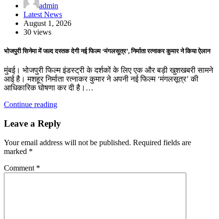
admin
Latest News
August 1, 2026
30 views
भोजपुरी सिनेमा में जल्द दस्तक देगी नई फिल्म ‘मंगलसूत्र’, निर्माता रत्नाकर कुमार ने किया ऐलान
मुंबई। भोजपुरी फिल्म इंडस्ट्री के दर्शकों के लिए एक और बड़ी खुशखबरी सामने
आई है। मशहूर निर्माता रत्नाकर कुमार ने अपनी नई फिल्म ‘मंगलसूत्र’ की
आधिकारिक घोषणा कर दी है।…
Continue reading
Leave a Reply
Your email address will not be published.
Required fields are
marked
*
Comment
*