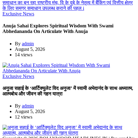
Exclusive News
Anuja Sahai Explores Spiritual Wisdom With Swami
Abhedananda On Articulate With Anuja
By
admin
August 5, 2026
14 views
Exclusive News
अनुजा सहाई के ‘आर्टिक्युलेट विद अनुजा’ में स्वामी अभेदानंद के साथ अध्यात्म,
आत्मबोध और जीवन की गहन यात्रा
By
admin
August 5, 2026
12 views