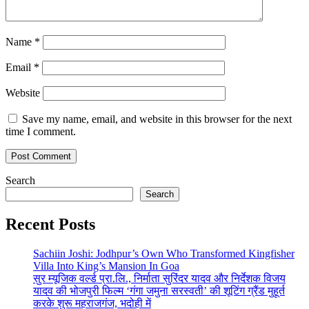
Name
*
Email
*
Website
Save my name, email, and website in this browser for the next
time I comment.
Search
Search
Recent Posts
Sachiin Joshi: Jodhpur’s Own Who Transformed Kingfisher
Villa Into King’s Mansion In Goa
सुर म्यूजिक वर्ल्ड प्रा.लि., निर्माता सुरिंदर यादव और निर्देशक विजय
यादव की भोजपुरी फिल्म ‘गंगा जमुना सरस्वती’ की शूटिंग ग्रैंड मुहूर्त
करके शुरू महराजगंज, भदोही में