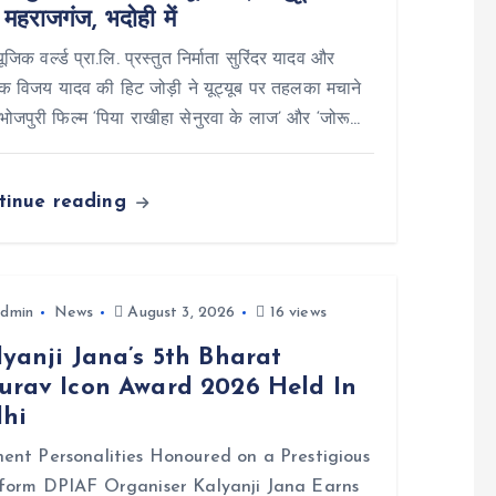
 महराजगंज, भदोही में
यूजिक वर्ल्ड प्रा.लि. प्रस्तुत निर्माता सुरिंदर यादव और
ेशक विजय यादव की हिट जोड़ी ने यूट्यूब पर तहलका मचाने
भोजपुरी फिल्म ‘पिया राखीहा सेनुरवा के लाज’ और ‘जोरू…
tinue reading
dmin
News
August 3, 2026
16 views
yanji Jana’s 5th Bharat
urav Icon Award 2026 Held In
lhi
ent Personalities Honoured on a Prestigious
form DPIAF Organiser Kalyanji Jana Earns