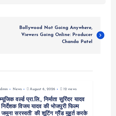
Bollywood Not Going Anywhere,
Viewers Going Online: Producer
Chanda Patel
dmin
News
August 6, 2026
12 views
म्यूजिक वर्ल्ड प्रा.लि., निर्माता सुरिंदर यादव
निर्देशक विजय यादव की भोजपुरी फिल्म
ा जमुना सरस्वती’ की शूटिंग ग्रैंड मुहूर्त करके