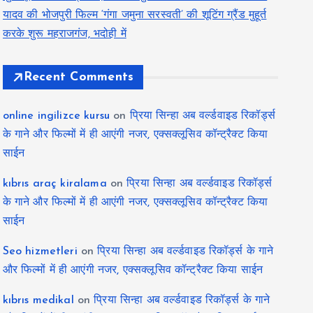
यादव की भोजपुरी फिल्म ‘गंगा जमुना सरस्वती’ की शूटिंग ग्रैंड मुहूर्त
करके शुरू महराजगंज, भदोही में
Recent Comments
online ingilizce kursu
on
प्रिया सिन्हा अब वर्ल्डवाइड रिकॉर्ड्स
के गाने और फिल्मों में ही आएंगी नजर, एक्सक्लूसिव कॉन्ट्रैक्ट किया
साईन
kıbrıs araç kiralama
on
प्रिया सिन्हा अब वर्ल्डवाइड रिकॉर्ड्स
के गाने और फिल्मों में ही आएंगी नजर, एक्सक्लूसिव कॉन्ट्रैक्ट किया
साईन
Seo hizmetleri
on
प्रिया सिन्हा अब वर्ल्डवाइड रिकॉर्ड्स के गाने
और फिल्मों में ही आएंगी नजर, एक्सक्लूसिव कॉन्ट्रैक्ट किया साईन
kıbrıs medikal
on
प्रिया सिन्हा अब वर्ल्डवाइड रिकॉर्ड्स के गाने