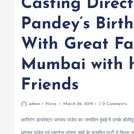
Casting Direc
Pandey’s Birt
With Great Fa
Mumbai with h
Friends
admin
News
March 26, 2019
0 Comments
कास्टिंग डायरेक्टर धनंजय पांडेय का जन्मदिन मुंबई मै उनके बॉल
धनंजय पांडेय एवं एक्ट्रेस प्रेरणा शर्मा के जन्मदिन पार्टी में फिल्