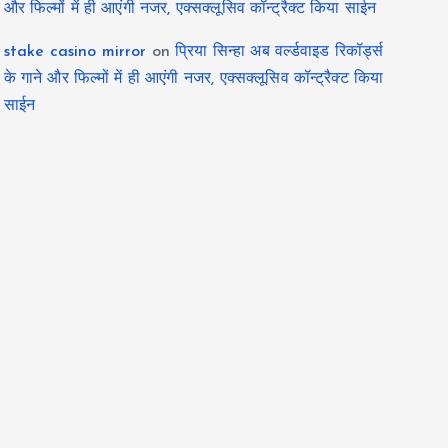
और फिल्मों में ही आएंगी नजर, एक्सक्लूसिव कॉन्ट्रैक्ट किया साईन
stake casino mirror
on
प्रिया सिन्हा अब वर्ल्डवाइड रिकॉर्ड्स
के गाने और फिल्मों में ही आएंगी नजर, एक्सक्लूसिव कॉन्ट्रैक्ट किया
साईन