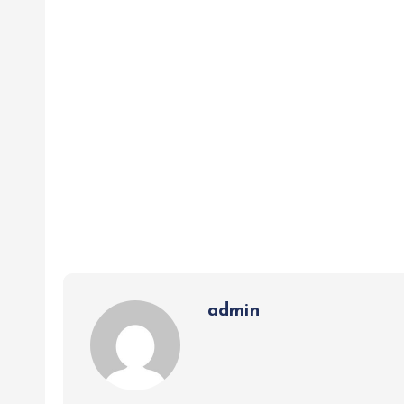
admin