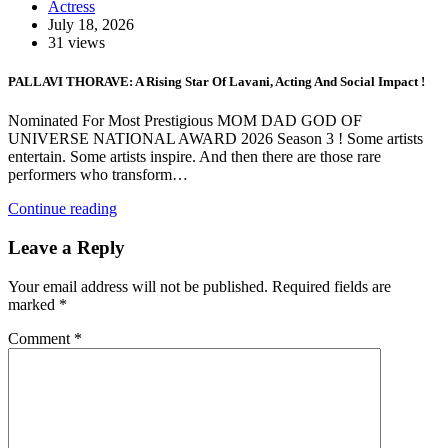
Actress
July 18, 2026
31 views
PALLAVI THORAVE: A Rising Star Of Lavani, Acting And Social Impact !
Nominated For Most Prestigious MOM DAD GOD OF
UNIVERSE NATIONAL AWARD 2026 Season 3 ! Some artists
entertain. Some artists inspire. And then there are those rare
performers who transform…
Continue reading
Leave a Reply
Your email address will not be published.
Required fields are
marked
*
Comment
*