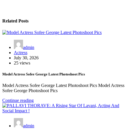
Related Posts
admin
Actress
July 30, 2026
25 views
Model Actress Sofee George Latest Photoshoot Pics
Model Actress Sofee George Latest Photoshoot Pics Model Actress
Sofee George Photoshoot Pics
Continue reading
admin