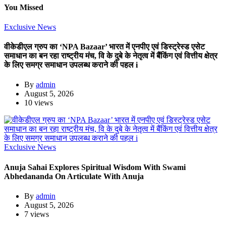
You Missed
Exclusive News
वीकेडीएल ग्रुप का ‘NPA Bazaar’ भारत में एनपीए एवं डिस्ट्रेस्ड एसेट
समाधान का बन रहा राष्ट्रीय मंच, वि के दुबे के नेतृत्व में बैंकिंग एवं वित्तीय क्षेत्र
के लिए समग्र समाधान उपलब्ध कराने की पहल i
By
admin
August 5, 2026
10 views
Exclusive News
Anuja Sahai Explores Spiritual Wisdom With Swami
Abhedananda On Articulate With Anuja
By
admin
August 5, 2026
7 views