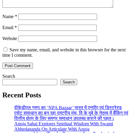
Name
*
Email
*
Website
Save my name, email, and website in this browser for the next
time I comment.
Search
Search
Recent Posts
वीकेडीएल ग्रुप का ‘NPA Bazaar’ भारत में एनपीए एवं डिस्ट्रेस्ड
एसेट समाधान का बन रहा राष्ट्रीय मंच, वि के दुबे के नेतृत्व में बैंकिंग एवं
वित्तीय क्षेत्र के लिए समग्र समाधान उपलब्ध कराने की पहल i
Anuja Sahai Explores Spiritual Wisdom With Swami
Abhedananda On Articulate With Anuja