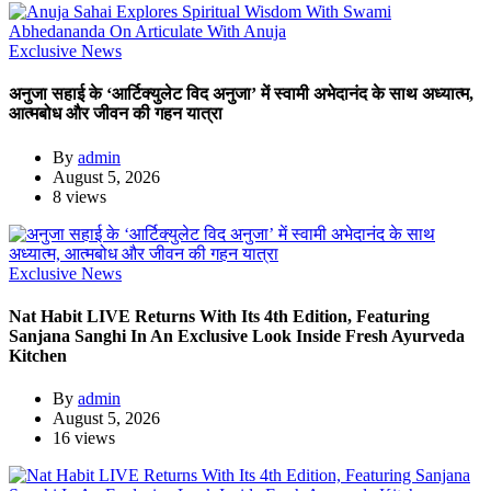
Exclusive News
अनुजा सहाई के ‘आर्टिक्युलेट विद अनुजा’ में स्वामी अभेदानंद के साथ अध्यात्म,
आत्मबोध और जीवन की गहन यात्रा
By
admin
August 5, 2026
8 views
Exclusive News
Nat Habit LIVE Returns With Its 4th Edition, Featuring
Sanjana Sanghi In An Exclusive Look Inside Fresh Ayurveda
Kitchen
By
admin
August 5, 2026
16 views