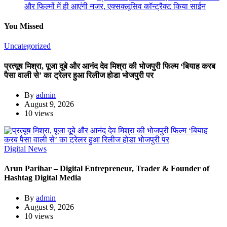
और फिल्मों में ही आएंगी नजर, एक्सक्लूसिव कॉन्ट्रैक्ट किया साईन
You Missed
Uncategorized
प्रत्यूष मिश्रा, पूजा दूबे और आनंद देव मिश्रा की भोजपुरी फिल्म ‘बियाह करब
पैसा वाली से’ का ट्रेलर हुआ रिलीज होडा भोजपुरी पर
By
admin
August 9, 2026
10 views
Digital News
Arun Parihar – Digital Entrepreneur, Trader & Founder of
Hashtag Digital Media
By
admin
August 9, 2026
10 views