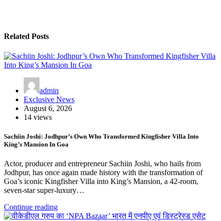
Related Posts
admin
Exclusive News
August 6, 2026
14 views
Sachiin Joshi: Jodhpur’s Own Who Transformed Kingfisher Villa Into
King’s Mansion In Goa
Actor, producer and entrepreneur Sachiin Joshi, who hails from
Jodhpur, has once again made history with the transformation of
Goa’s iconic Kingfisher Villa into King’s Mansion, a 42-room,
seven-star super-luxury…
Continue reading