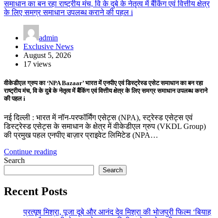
admin
Exclusive News
August 5, 2026
17 views
वीकेडीएल ग्रुप का ‘NPA Bazaar’ भारत में एनपीए एवं डिस्ट्रेस्ड एसेट समाधान का बन रहा
राष्ट्रीय मंच, वि के दुबे के नेतृत्व में बैंकिंग एवं वित्तीय क्षेत्र के लिए समग्र समाधान उपलब्ध कराने
की पहल i
नई दिल्ली : भारत में नॉन-परफॉर्मिंग एसेट्स (NPA), स्ट्रेस्ड एसेट्स एवं
डिस्ट्रेस्ड एसेट्स के समाधान के क्षेत्र में वीकेडीएल ग्रुप (VKDL Group)
की प्रमुख पहल एनपीए बाज़ार प्राइवेट लिमिटेड (NPA…
Continue reading
Search
Search
Recent Posts
प्रत्यूष मिश्रा, पूजा दूबे और आनंद देव मिश्रा की भोजपुरी फिल्म ‘बियाह