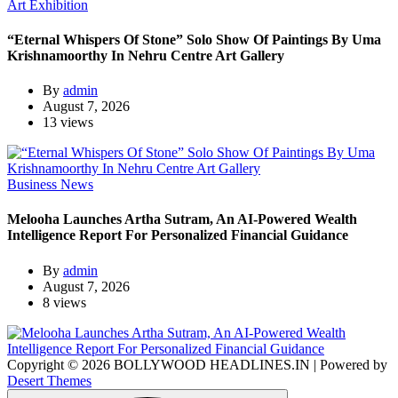
Art Exhibition
“Eternal Whispers Of Stone” Solo Show Of Paintings By Uma
Krishnamoorthy In Nehru Centre Art Gallery
By
admin
August 7, 2026
13 views
Business News
Melooha Launches Artha Sutram, An AI-Powered Wealth
Intelligence Report For Personalized Financial Guidance
By
admin
August 7, 2026
8 views
Copyright © 2026 BOLLYWOOD HEADLINES.IN | Powered by
Desert Themes