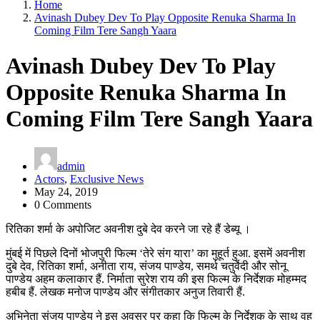
Home
Avinash Dubey Dev To Play Opposite Renuka Sharma In
Coming Film Tere Sangh Yaara
Avinash Dubey Dev To Play
Opposite Renuka Sharma In
Coming Film Tere Sangh Yaara
admin
Actors
,
Exclusive News
May 24, 2019
0 Comments
रितिका शर्मा के अपोजिट अवनीश दुबे देव करने जा रहे हैं डेब्यू ।
मुंबई में पिछले दिनों भोजपुरी फिल्म ‘तेरे संग यारा’ का मुहूर्त हुआ. इसमें अवनीश
दुबे देव, रितिका शर्मा, अनीता राय, संजय पाण्डेय, समर्थ चतुर्वेदी और सोनू
पाण्डेय अहम कलाकार हैं. निर्माता सुरेश राय की इस फिल्म के निर्देशक मोहम्मद
हबीब हैं. लेखक मनोज पाण्डेय और संगीतकार अनुज तिवारी हैं.
अभिनेता संजय पाण्डेय ने इस अवसर पर कहा कि फिल्म के निर्देशक के साथ वह