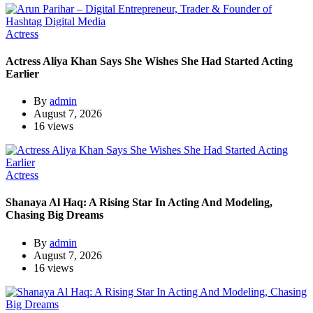
Actress
Actress Aliya Khan Says She Wishes She Had Started Acting
Earlier
By
admin
August 7, 2026
16 views
Actress
Shanaya Al Haq: A Rising Star In Acting And Modeling,
Chasing Big Dreams
By
admin
August 7, 2026
16 views