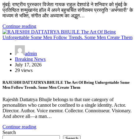
मुंबई: राष्ट्रीय पुरस्कार विजेता गायक राहुल देशपांडे ने शनिवार को मुंबई के
प्रतिष्ठित शन्मुखानंद हॉल में अपने बहुचर्चित संगीतमय प्रस्तुति ‘अभंगवारी’ के
माध्यम से भक्ति, संगीत और अध्यात्म का अद्भुत…
Continue reading
admin
Breaking News
July 17, 2026
29 views
RAJESHH DATTATRYA BHUJLE The Art Of Being Unforgettable Some
Men Follow Trends. Some Men Create Them
Rajeshh Dattatrya Bhujle belongs to that rare category of
personalities who cannot be confined to a single identity. Actor.
Director. Author. Voice mentor. Collector. Connoisseur. Visionary.
And above all—a man…
Continue reading
Search
Search