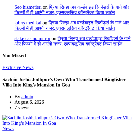
Seo hizmetleri
on
प्रिया सिन्हा अब वर्ल्डवाइड रिकॉर्ड्स के गाने और
फिल्मों में ही आएंगी नजर, एक्सक्लूसिव कॉन्ट्रैक्ट किया साईन
kıbrıs medikal
on
प्रिया सिन्हा अब वर्ल्डवाइड रिकॉर्ड्स के गाने और
फिल्मों में ही आएंगी नजर, एक्सक्लूसिव कॉन्ट्रैक्ट किया साईन
stake casino mirror
on
प्रिया सिन्हा अब वर्ल्डवाइड रिकॉर्ड्स के गाने
और फिल्मों में ही आएंगी नजर, एक्सक्लूसिव कॉन्ट्रैक्ट किया साईन
You Missed
Exclusive News
Sachiin Joshi: Jodhpur’s Own Who Transformed Kingfisher
Villa Into King’s Mansion In Goa
By
admin
August 6, 2026
7 views
News