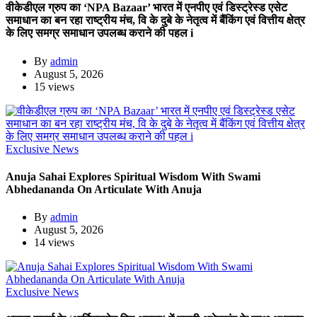
वीकेडीएल ग्रुप का ‘NPA Bazaar’ भारत में एनपीए एवं डिस्ट्रेस्ड एसेट
समाधान का बन रहा राष्ट्रीय मंच, वि के दुबे के नेतृत्व में बैंकिंग एवं वित्तीय क्षेत्र
के लिए समग्र समाधान उपलब्ध कराने की पहल i
By
admin
August 5, 2026
15 views
Exclusive News
Anuja Sahai Explores Spiritual Wisdom With Swami
Abhedananda On Articulate With Anuja
By
admin
August 5, 2026
14 views
Exclusive News