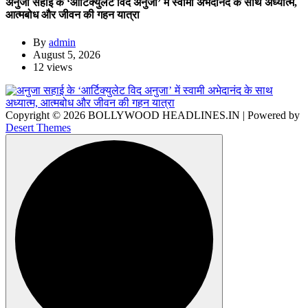
अनुजा सहाई के ‘आर्टिक्युलेट विद अनुजा’ में स्वामी अभेदानंद के साथ अध्यात्म,
आत्मबोध और जीवन की गहन यात्रा
By
admin
August 5, 2026
12 views
Copyright © 2026 BOLLYWOOD HEADLINES.IN | Powered by
Desert Themes