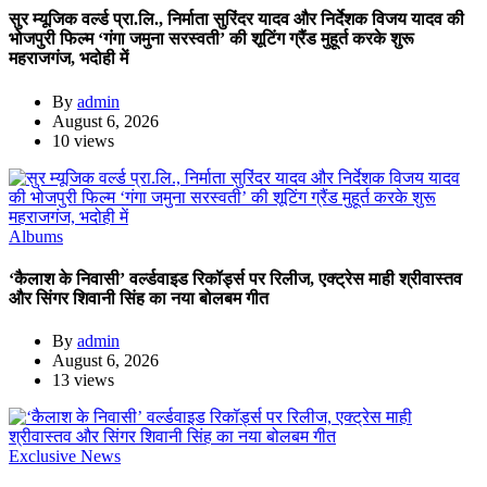
सुर म्यूजिक वर्ल्ड प्रा.लि., निर्माता सुरिंदर यादव और निर्देशक विजय यादव की
भोजपुरी फिल्म ‘गंगा जमुना सरस्वती’ की शूटिंग ग्रैंड मुहूर्त करके शुरू
महराजगंज, भदोही में
By
admin
August 6, 2026
10 views
Albums
‘कैलाश के निवासी’ वर्ल्डवाइड रिकॉर्ड्स पर रिलीज, एक्ट्रेस माही श्रीवास्तव
और सिंगर शिवानी सिंह का नया बोलबम गीत
By
admin
August 6, 2026
13 views
Exclusive News