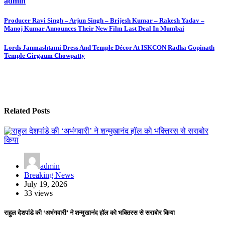
admin
Post
Producer Ravi Singh – Arjun Singh – Brijesh Kumar – Rakesh Yadav –
Manoj Kumar Announces Their New Film Last Deal In Mumbai
navigation
Lords Janmashtami Dress And Temple Décor At ISKCON Radha Gopinath
Temple Girgaum Chowpatty
Related Posts
admin
Breaking News
July 19, 2026
33 views
राहुल देशपांडे की ‘अभंगवारी’ ने शन्मुखानंद हॉल को भक्तिरस से सराबोर किया