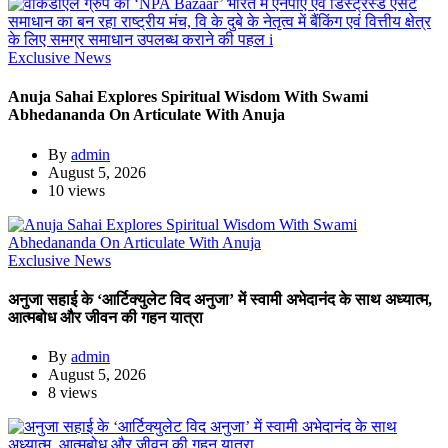
Exclusive News
Anuja Sahai Explores Spiritual Wisdom With Swami
Abhedananda On Articulate With Anuja
By
admin
August 5, 2026
10 views
Exclusive News
अनुजा सहाई के ‘आर्टिक्युलेट विद अनुजा’ में स्वामी अभेदानंद के साथ अध्यात्म,
आत्मबोध और जीवन की गहन यात्रा
By
admin
August 5, 2026
8 views