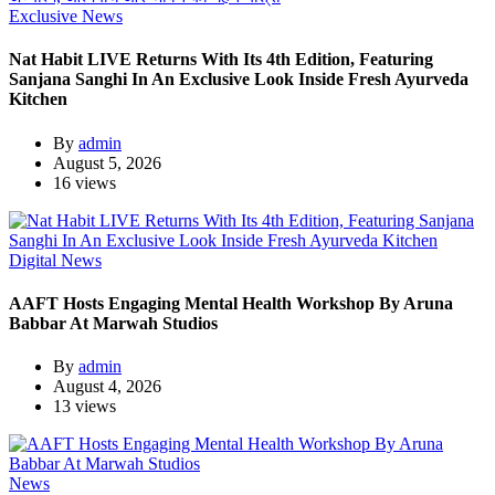
Exclusive News
Nat Habit LIVE Returns With Its 4th Edition, Featuring
Sanjana Sanghi In An Exclusive Look Inside Fresh Ayurveda
Kitchen
By
admin
August 5, 2026
16 views
Digital News
AAFT Hosts Engaging Mental Health Workshop By Aruna
Babbar At Marwah Studios
By
admin
August 4, 2026
13 views
News