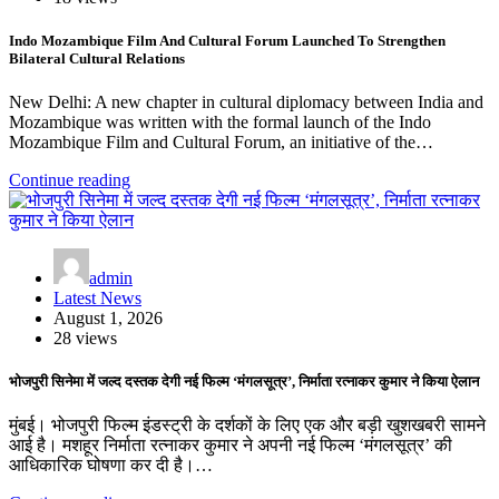
Indo Mozambique Film And Cultural Forum Launched To Strengthen
Bilateral Cultural Relations
New Delhi: A new chapter in cultural diplomacy between India and
Mozambique was written with the formal launch of the Indo
Mozambique Film and Cultural Forum, an initiative of the…
Continue reading
admin
Latest News
August 1, 2026
28 views
भोजपुरी सिनेमा में जल्द दस्तक देगी नई फिल्म ‘मंगलसूत्र’, निर्माता रत्नाकर कुमार ने किया ऐलान
मुंबई। भोजपुरी फिल्म इंडस्ट्री के दर्शकों के लिए एक और बड़ी खुशखबरी सामने
आई है। मशहूर निर्माता रत्नाकर कुमार ने अपनी नई फिल्म ‘मंगलसूत्र’ की
आधिकारिक घोषणा कर दी है।…