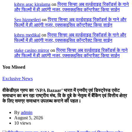
kıbrıs araç kiralama
on
प्रिया सिन्हा अब वर्ल्डवाइड रिकॉर्ड्स के गाने
और फिल्मों में ही आएंगी नजर, एक्सक्लूसिव कॉन्ट्रैक्ट किया साईन
Seo hizmetleri
on
प्रिया सिन्हा अब वर्ल्डवाइड रिकॉर्ड्स के गाने और
फिल्मों में ही आएंगी नजर, एक्सक्लूसिव कॉन्ट्रैक्ट किया साईन
kıbrıs medikal
on
प्रिया सिन्हा अब वर्ल्डवाइड रिकॉर्ड्स के गाने और
फिल्मों में ही आएंगी नजर, एक्सक्लूसिव कॉन्ट्रैक्ट किया साईन
stake casino mirror
on
प्रिया सिन्हा अब वर्ल्डवाइड रिकॉर्ड्स के गाने
और फिल्मों में ही आएंगी नजर, एक्सक्लूसिव कॉन्ट्रैक्ट किया साईन
You Missed
Exclusive News
वीकेडीएल ग्रुप का ‘NPA Bazaar’ भारत में एनपीए एवं डिस्ट्रेस्ड एसेट
समाधान का बन रहा राष्ट्रीय मंच, वि के दुबे के नेतृत्व में बैंकिंग एवं वित्तीय क्षेत्र
के लिए समग्र समाधान उपलब्ध कराने की पहल i
By
admin
August 5, 2026
10 views