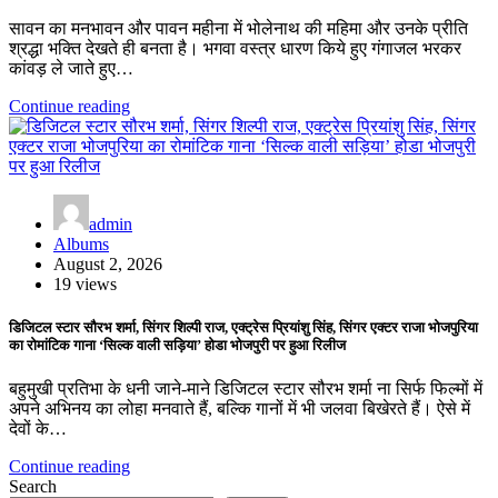
सावन का मनभावन और पावन महीना में भोलेनाथ की महिमा और उनके प्रीति
श्रद्धा भक्ति देखते ही बनता है। भगवा वस्त्र धारण किये हुए गंगाजल भरकर
कांवड़ ले जाते हुए…
Continue reading
admin
Albums
August 2, 2026
19 views
डिजिटल स्टार सौरभ शर्मा, सिंगर शिल्पी राज, एक्ट्रेस प्रियांशु सिंह, सिंगर एक्टर राजा भोजपुरिया
का रोमांटिक गाना ‘सिल्क वाली सड़िया’ होडा भोजपुरी पर हुआ रिलीज
बहुमुखी प्रतिभा के धनी जाने-माने डिजिटल स्टार सौरभ शर्मा ना सिर्फ फिल्मों में
अपने अभिनय का लोहा मनवाते हैं, बल्कि गानों में भी जलवा बिखेरते हैं। ऐसे में
देवों के…
Continue reading
Search