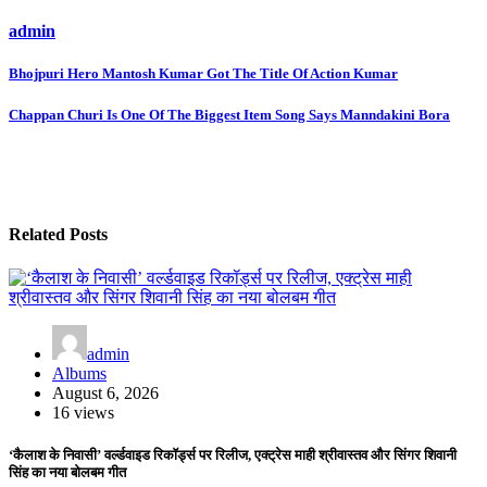
admin
Post
Bhojpuri Hero Mantosh Kumar Got The Title Of Action Kumar
navigation
Chappan Churi Is One Of The Biggest Item Song Says Manndakini Bora
Related Posts
admin
Albums
August 6, 2026
16 views
‘कैलाश के निवासी’ वर्ल्डवाइड रिकॉर्ड्स पर रिलीज, एक्ट्रेस माही श्रीवास्तव और सिंगर शिवानी
सिंह का नया बोलबम गीत