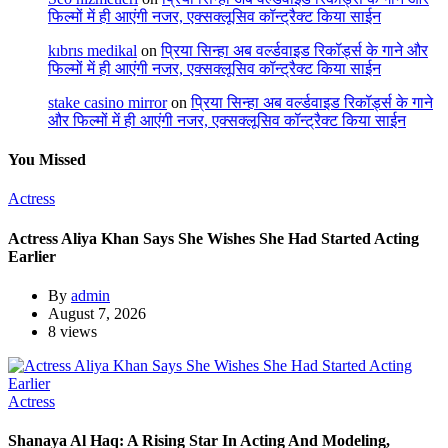
फिल्मों में ही आएंगी नजर, एक्सक्लूसिव कॉन्ट्रैक्ट किया साईन
kıbrıs medikal
on
प्रिया सिन्हा अब वर्ल्डवाइड रिकॉर्ड्स के गाने और
फिल्मों में ही आएंगी नजर, एक्सक्लूसिव कॉन्ट्रैक्ट किया साईन
stake casino mirror
on
प्रिया सिन्हा अब वर्ल्डवाइड रिकॉर्ड्स के गाने
और फिल्मों में ही आएंगी नजर, एक्सक्लूसिव कॉन्ट्रैक्ट किया साईन
You Missed
Actress
Actress Aliya Khan Says She Wishes She Had Started Acting
Earlier
By
admin
August 7, 2026
8 views
Actress
Shanaya Al Haq: A Rising Star In Acting And Modeling,