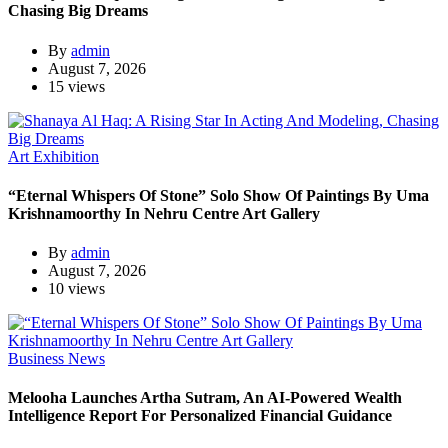
Chasing Big Dreams
By
admin
August 7, 2026
15 views
Art Exhibition
“Eternal Whispers Of Stone” Solo Show Of Paintings By Uma
Krishnamoorthy In Nehru Centre Art Gallery
By
admin
August 7, 2026
10 views
Business News
Melooha Launches Artha Sutram, An AI-Powered Wealth
Intelligence Report For Personalized Financial Guidance