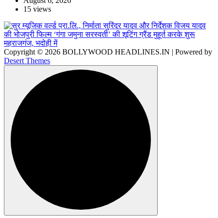
August 6, 2026
15 views
Copyright © 2026 BOLLYWOOD HEADLINES.IN | Powered by
Desert Themes