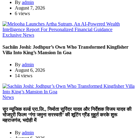
By
admin
August 7, 2026
6 views
Exclusive News
Sachiin Joshi: Jodhpur’s Own Who Transformed Kingfisher
Villa Into King’s Mansion In Goa
By
admin
August 6, 2026
14 views
News
सुर म्यूजिक वर्ल्ड प्रा.लि., निर्माता सुरिंदर यादव और निर्देशक विजय यादव की
भोजपुरी फिल्म ‘गंगा जमुना सरस्वती’ की शूटिंग ग्रैंड मुहूर्त करके शुरू
महराजगंज, भदोही में
By
admin