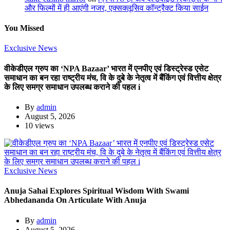
और फिल्मों में ही आएंगी नजर, एक्सक्लूसिव कॉन्ट्रैक्ट किया साईन
You Missed
Exclusive News
वीकेडीएल ग्रुप का ‘NPA Bazaar’ भारत में एनपीए एवं डिस्ट्रेस्ड एसेट
समाधान का बन रहा राष्ट्रीय मंच, वि के दुबे के नेतृत्व में बैंकिंग एवं वित्तीय क्षेत्र
के लिए समग्र समाधान उपलब्ध कराने की पहल i
By
admin
August 5, 2026
10 views
Exclusive News
Anuja Sahai Explores Spiritual Wisdom With Swami
Abhedananda On Articulate With Anuja
By
admin
August 5, 2026