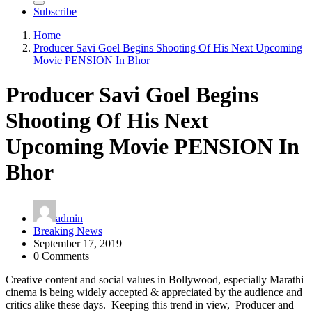
Subscribe
Home
Producer Savi Goel Begins Shooting Of His Next Upcoming
Movie PENSION In Bhor
Producer Savi Goel Begins
Shooting Of His Next
Upcoming Movie PENSION In
Bhor
admin
Breaking News
September 17, 2019
0 Comments
Creative content and social values in Bollywood, especially Marathi
cinema is being widely accepted & appreciated by the audience and
critics alike these days. Keeping this trend in view, Producer and