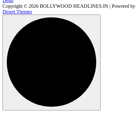
Copyright © 2026 BOLLYWOOD HEADLINES.IN | Powered by
Desert Themes