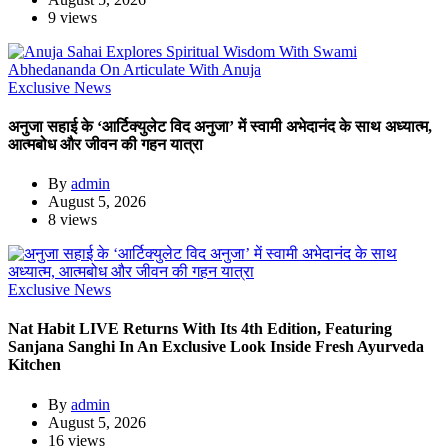
9 views
Exclusive News
अनुजा सहाई के ‘आर्टिक्युलेट विद अनुजा’ में स्वामी अभेदानंद के साथ अध्यात्म,
आत्मबोध और जीवन की गहन यात्रा
By
admin
August 5, 2026
8 views
Exclusive News
Nat Habit LIVE Returns With Its 4th Edition, Featuring
Sanjana Sanghi In An Exclusive Look Inside Fresh Ayurveda
Kitchen
By
admin
August 5, 2026
16 views