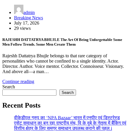
admin
Breaking News
July 17, 2026
29 views
RAJESHH DATTATRYA BHUJLE The Art Of Being Unforgettable Some
Men Follow Trends. Some Men Create Them
Rajeshh Dattatrya Bhujle belongs to that rare category of
personalities who cannot be confined to a single identity. Actor.
Director. Author. Voice mentor. Collector. Connoisseur. Visionary.
And above all—a man…
Continue reading
Search
Search
Recent Posts
वीकेडीएल ग्रुप का ‘NPA Bazaar’ भारत में एनपीए एवं डिस्ट्रेस्ड
एसेट समाधान का बन रहा राष्ट्रीय मंच, वि के दुबे के नेतृत्व में बैंकिंग एवं
वित्तीय क्षेत्र के लिए समग्र समाधान उपलब्ध कराने की पहल i