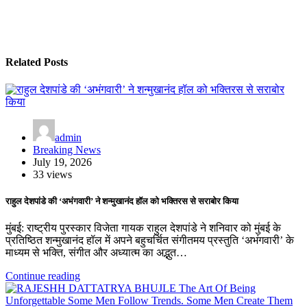
Related Posts
admin
Breaking News
July 19, 2026
33 views
राहुल देशपांडे की ‘अभंगवारी’ ने शन्मुखानंद हॉल को भक्तिरस से सराबोर किया
मुंबई: राष्ट्रीय पुरस्कार विजेता गायक राहुल देशपांडे ने शनिवार को मुंबई के
प्रतिष्ठित शन्मुखानंद हॉल में अपने बहुचर्चित संगीतमय प्रस्तुति ‘अभंगवारी’ के
माध्यम से भक्ति, संगीत और अध्यात्म का अद्भुत…
Continue reading