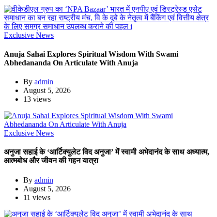
Exclusive News
Anuja Sahai Explores Spiritual Wisdom With Swami
Abhedananda On Articulate With Anuja
By
admin
August 5, 2026
13 views
Exclusive News
अनुजा सहाई के ‘आर्टिक्युलेट विद अनुजा’ में स्वामी अभेदानंद के साथ अध्यात्म,
आत्मबोध और जीवन की गहन यात्रा
By
admin
August 5, 2026
11 views