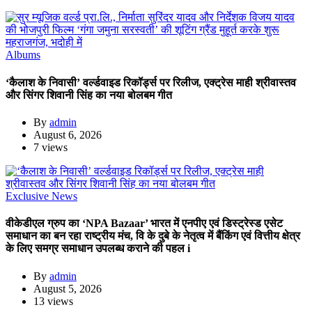
Albums
‘कैलाश के निवासी’ वर्ल्डवाइड रिकॉर्ड्स पर रिलीज, एक्ट्रेस माही श्रीवास्तव
और सिंगर शिवानी सिंह का नया बोलबम गीत
By
admin
August 6, 2026
7 views
Exclusive News
वीकेडीएल ग्रुप का ‘NPA Bazaar’ भारत में एनपीए एवं डिस्ट्रेस्ड एसेट
समाधान का बन रहा राष्ट्रीय मंच, वि के दुबे के नेतृत्व में बैंकिंग एवं वित्तीय क्षेत्र
के लिए समग्र समाधान उपलब्ध कराने की पहल i
By
admin
August 5, 2026
13 views