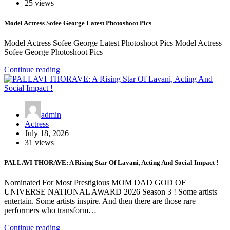
25 views
Model Actress Sofee George Latest Photoshoot Pics
Model Actress Sofee George Latest Photoshoot Pics Model Actress
Sofee George Photoshoot Pics
Continue reading
admin
Actress
July 18, 2026
31 views
PALLAVI THORAVE: A Rising Star Of Lavani, Acting And Social Impact !
Nominated For Most Prestigious MOM DAD GOD OF
UNIVERSE NATIONAL AWARD 2026 Season 3 ! Some artists
entertain. Some artists inspire. And then there are those rare
performers who transform…
Continue reading