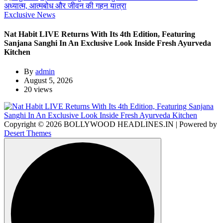
Exclusive News
Nat Habit LIVE Returns With Its 4th Edition, Featuring
Sanjana Sanghi In An Exclusive Look Inside Fresh Ayurveda
Kitchen
By
admin
August 5, 2026
20 views
Copyright © 2026 BOLLYWOOD HEADLINES.IN | Powered by
Desert Themes