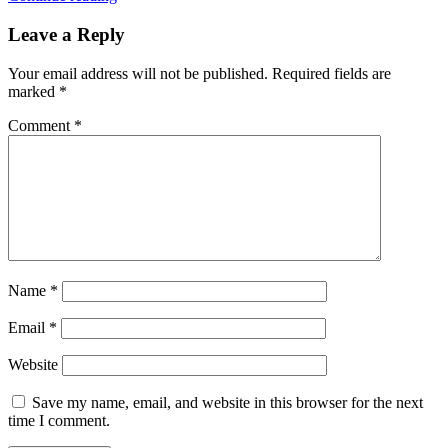
Leave a Reply
Your email address will not be published.
Required fields are
marked
*
Comment
*
Name
*
Email
*
Website
Save my name, email, and website in this browser for the next
time I comment.