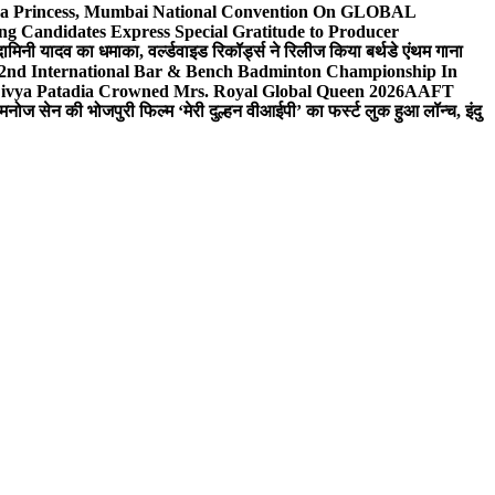
 Sea Princess, Mumbai National Convention On GLOBAL
ng Candidates Express Special Gratitude to Producer
ामिनी यादव का धमाका, वर्ल्डवाइड रिकॉर्ड्स ने रिलीज किया बर्थडे एंथम गाना
 2nd International Bar & Bench Badminton Championship In
ivya Patadia Crowned Mrs. Royal Global Queen 2026
AAFT
मनोज सेन की भोजपुरी फिल्म ‘मेरी दुल्हन वीआईपी’ का फर्स्ट लुक हुआ लॉन्च, इंदु