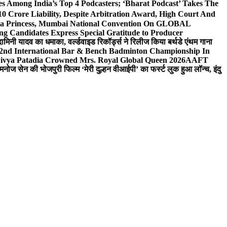
 Among India’s Top 4 Podcasters; ‘Bharat Podcast’ Takes The
0 Crore Liability, Despite Arbitration Award, High Court And
 Sea Princess, Mumbai National Convention On GLOBAL
ng Candidates Express Special Gratitude to Producer
ामिनी यादव का धमाका, वर्ल्डवाइड रिकॉर्ड्स ने रिलीज किया बर्थडे एंथम गाना
 2nd International Bar & Bench Badminton Championship In
ivya Patadia Crowned Mrs. Royal Global Queen 2026
AAFT
मनोज सेन की भोजपुरी फिल्म ‘मेरी दुल्हन वीआईपी’ का फर्स्ट लुक हुआ लॉन्च, इंदु