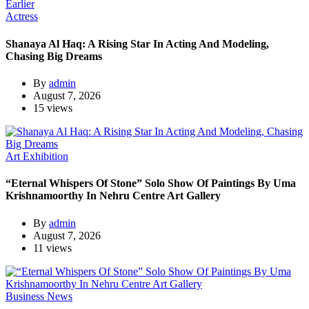
Actress
Shanaya Al Haq: A Rising Star In Acting And Modeling,
Chasing Big Dreams
By
admin
August 7, 2026
15 views
Art Exhibition
“Eternal Whispers Of Stone” Solo Show Of Paintings By Uma
Krishnamoorthy In Nehru Centre Art Gallery
By
admin
August 7, 2026
11 views
Business News