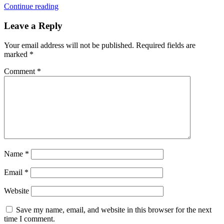
Continue reading
Leave a Reply
Your email address will not be published.
Required fields are
marked
*
Comment
*
Name
*
Email
*
Website
Save my name, email, and website in this browser for the next
time I comment.