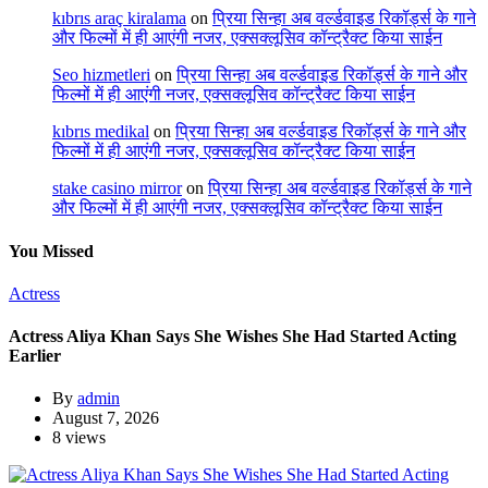
kıbrıs araç kiralama
on
प्रिया सिन्हा अब वर्ल्डवाइड रिकॉर्ड्स के गाने
और फिल्मों में ही आएंगी नजर, एक्सक्लूसिव कॉन्ट्रैक्ट किया साईन
Seo hizmetleri
on
प्रिया सिन्हा अब वर्ल्डवाइड रिकॉर्ड्स के गाने और
फिल्मों में ही आएंगी नजर, एक्सक्लूसिव कॉन्ट्रैक्ट किया साईन
kıbrıs medikal
on
प्रिया सिन्हा अब वर्ल्डवाइड रिकॉर्ड्स के गाने और
फिल्मों में ही आएंगी नजर, एक्सक्लूसिव कॉन्ट्रैक्ट किया साईन
stake casino mirror
on
प्रिया सिन्हा अब वर्ल्डवाइड रिकॉर्ड्स के गाने
और फिल्मों में ही आएंगी नजर, एक्सक्लूसिव कॉन्ट्रैक्ट किया साईन
You Missed
Actress
Actress Aliya Khan Says She Wishes She Had Started Acting
Earlier
By
admin
August 7, 2026
8 views