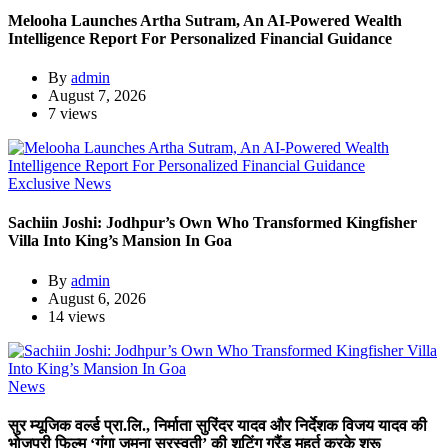
Melooha Launches Artha Sutram, An AI-Powered Wealth
Intelligence Report For Personalized Financial Guidance
By
admin
August 7, 2026
7 views
Exclusive News
Sachiin Joshi: Jodhpur’s Own Who Transformed Kingfisher
Villa Into King’s Mansion In Goa
By
admin
August 6, 2026
14 views
News
सुर म्यूजिक वर्ल्ड प्रा.लि., निर्माता सुरिंदर यादव और निर्देशक विजय यादव की
भोजपुरी फिल्म ‘गंगा जमुना सरस्वती’ की शूटिंग ग्रैंड मुहूर्त करके शुरू