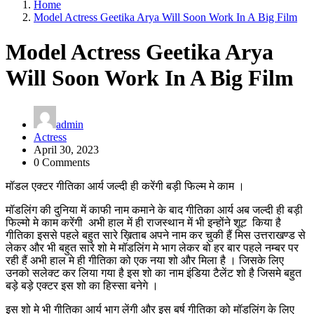
Home
Model Actress Geetika Arya Will Soon Work In A Big Film
Model Actress Geetika Arya
Will Soon Work In A Big Film
admin
Actress
April 30, 2023
0 Comments
मॉडल एक्टर गीतिका आर्य जल्दी ही करेंगी बड़ी फिल्म मे काम ।
मॉडलिंग की दुनिया में काफी नाम कमाने के बाद गीतिका आर्य अब जल्दी ही बड़ी
फिल्मो मे काम करेंगी अभी हाल में ही राजस्थान में भी इन्होंने शूट किया है
गीतिका इससे पहले बहुत सारे ख़िताब अपने नाम कर चुकी हैं मिस उत्तराखण्ड से
लेकर और भी बहुत सारे शो मे मॉडलिंग मे भाग लेकर बो हर बार पहले नम्बर पर
रही हैं अभी हाल मे ही गीतिका को एक नया शो और मिला है । जिसके लिए
उनको सलेक्ट कर लिया गया है इस शो का नाम इंडिया टैलेंट शो है जिसमे बहुत
बड़े बड़े एक्टर इस शो का हिस्सा बनेगे ।
इस शो मे भी गीतिका आर्य भाग लेंगी और इस बर्ष गीतिका को मॉडलिंग के लिए