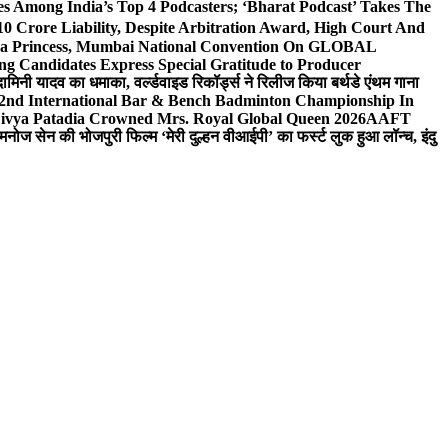
 Among India’s Top 4 Podcasters; ‘Bharat Podcast’ Takes The
0 Crore Liability, Despite Arbitration Award, High Court And
 Sea Princess, Mumbai National Convention On GLOBAL
ng Candidates Express Special Gratitude to Producer
ामिनी यादव का धमाका, वर्ल्डवाइड रिकॉर्ड्स ने रिलीज किया बर्थडे एंथम गाना
 2nd International Bar & Bench Badminton Championship In
ivya Patadia Crowned Mrs. Royal Global Queen 2026
AAFT
मनोज सेन की भोजपुरी फिल्म ‘मेरी दुल्हन वीआईपी’ का फर्स्ट लुक हुआ लॉन्च, इंदु