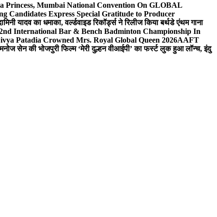
 Sea Princess, Mumbai National Convention On GLOBAL
ng Candidates Express Special Gratitude to Producer
ामिनी यादव का धमाका, वर्ल्डवाइड रिकॉर्ड्स ने रिलीज किया बर्थडे एंथम गाना
 2nd International Bar & Bench Badminton Championship In
ivya Patadia Crowned Mrs. Royal Global Queen 2026
AAFT
मनोज सेन की भोजपुरी फिल्म ‘मेरी दुल्हन वीआईपी’ का फर्स्ट लुक हुआ लॉन्च, इंदु