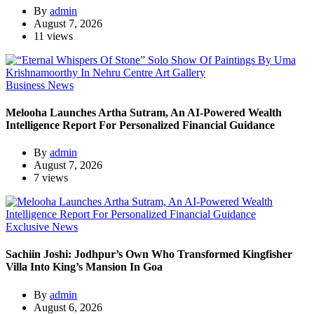
By
admin
August 7, 2026
11 views
Business News
Melooha Launches Artha Sutram, An AI-Powered Wealth
Intelligence Report For Personalized Financial Guidance
By
admin
August 7, 2026
7 views
Exclusive News
Sachiin Joshi: Jodhpur’s Own Who Transformed Kingfisher
Villa Into King’s Mansion In Goa
By
admin
August 6, 2026