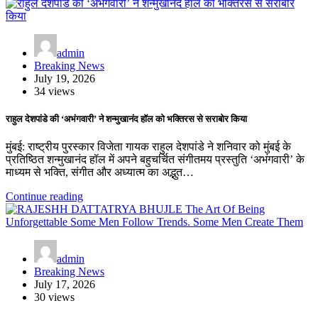
admin
Breaking News
July 19, 2026
34 views
राहुल देशपांडे की ‘अभंगवारी’ ने शन्मुखानंद हॉल को भक्तिरस से सराबोर किया
मुंबई: राष्ट्रीय पुरस्कार विजेता गायक राहुल देशपांडे ने शनिवार को मुंबई के
प्रतिष्ठित शन्मुखानंद हॉल में अपने बहुचर्चित संगीतमय प्रस्तुति ‘अभंगवारी’ के
माध्यम से भक्ति, संगीत और अध्यात्म का अद्भुत…
Continue reading
admin
Breaking News
July 17, 2026
30 views