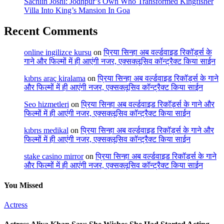
Sachiin Joshi: Jodhpur’s Own Who Transformed Kingfisher
Villa Into King’s Mansion In Goa
Recent Comments
online ingilizce kursu
on
प्रिया सिन्हा अब वर्ल्डवाइड रिकॉर्ड्स के
गाने और फिल्मों में ही आएंगी नजर, एक्सक्लूसिव कॉन्ट्रैक्ट किया साईन
kıbrıs araç kiralama
on
प्रिया सिन्हा अब वर्ल्डवाइड रिकॉर्ड्स के गाने
और फिल्मों में ही आएंगी नजर, एक्सक्लूसिव कॉन्ट्रैक्ट किया साईन
Seo hizmetleri
on
प्रिया सिन्हा अब वर्ल्डवाइड रिकॉर्ड्स के गाने और
फिल्मों में ही आएंगी नजर, एक्सक्लूसिव कॉन्ट्रैक्ट किया साईन
kıbrıs medikal
on
प्रिया सिन्हा अब वर्ल्डवाइड रिकॉर्ड्स के गाने और
फिल्मों में ही आएंगी नजर, एक्सक्लूसिव कॉन्ट्रैक्ट किया साईन
stake casino mirror
on
प्रिया सिन्हा अब वर्ल्डवाइड रिकॉर्ड्स के गाने
और फिल्मों में ही आएंगी नजर, एक्सक्लूसिव कॉन्ट्रैक्ट किया साईन
You Missed
Actress