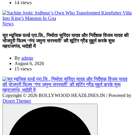
14 views
News
सुर म्यूजिक वर्ल्ड प्रा.लि., निर्माता सुरिंदर यादव और निर्देशक विजय यादव की
भोजपुरी फिल्म ‘गंगा जमुना सरस्वती’ की शूटिंग ग्रैंड मुहूर्त करके शुरू
महराजगंज, भदोही में
By
admin
August 6, 2026
15 views
Copyright © 2026 BOLLYWOOD HEADLINES.IN | Powered by
Desert Themes