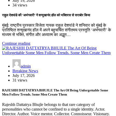
July 19, 2026
34 views
राहुल देशपांडे की ‘अभंगवारी’ ने शन्मुखानंद हॉल को भक्तिरस से सराबोर किया
मुंबई: राष्ट्रीय पुरस्कार विजेता गायक राहुल देशपांडे ने शनिवार को मुंबई के
प्रतिष्ठित शन्मुखानंद हॉल में अपने बहुचर्चित संगीतमय प्रस्तुति ‘अभंगवारी’ के
माध्यम से भक्ति, संगीत और अध्यात्म का अद्भुत…
Continue reading
admin
Breaking News
July 17, 2026
31 views
RAJESHH DATTATRYA BHUJLE The Art Of Being Unforgettable Some
Men Follow Trends. Some Men Create Them
Rajeshh Dattatrya Bhujle belongs to that rare category of
personalities who cannot be confined to a single identity. Actor.
Director. Author. Voice mentor. Collector. Connoisseur. Visionary.