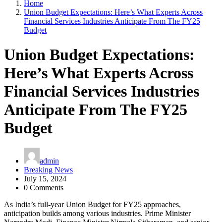
Home
Union Budget Expectations: Here’s What Experts Across
Financial Services Industries Anticipate From The FY25
Budget
Union Budget Expectations:
Here’s What Experts Across
Financial Services Industries
Anticipate From The FY25
Budget
admin
Breaking News
July 15, 2024
0 Comments
As India’s full-year Union Budget for FY25 approaches,
anticipation builds among various industries. Prime Minister