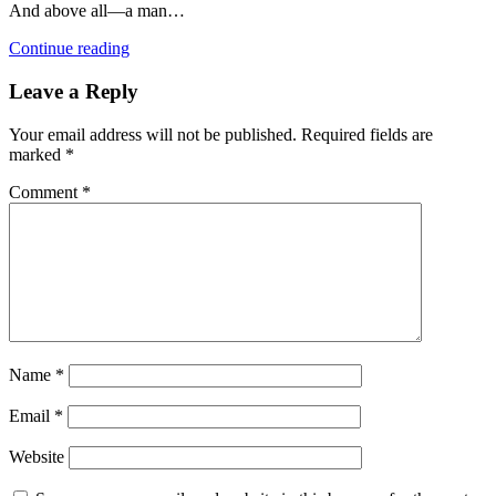
And above all—a man…
Continue reading
Leave a Reply
Your email address will not be published.
Required fields are
marked
*
Comment
*
Name
*
Email
*
Website