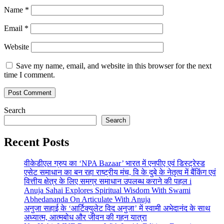
Name
*
Email
*
Website
Save my name, email, and website in this browser for the next
time I comment.
Search
Search
Recent Posts
वीकेडीएल ग्रुप का ‘NPA Bazaar’ भारत में एनपीए एवं डिस्ट्रेस्ड
एसेट समाधान का बन रहा राष्ट्रीय मंच, वि के दुबे के नेतृत्व में बैंकिंग एवं
वित्तीय क्षेत्र के लिए समग्र समाधान उपलब्ध कराने की पहल i
Anuja Sahai Explores Spiritual Wisdom With Swami
Abhedananda On Articulate With Anuja
अनुजा सहाई के ‘आर्टिक्युलेट विद अनुजा’ में स्वामी अभेदानंद के साथ
अध्यात्म, आत्मबोध और जीवन की गहन यात्रा