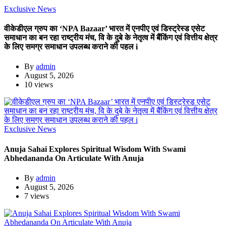
Exclusive News
वीकेडीएल ग्रुप का ‘NPA Bazaar’ भारत में एनपीए एवं डिस्ट्रेस्ड एसेट
समाधान का बन रहा राष्ट्रीय मंच, वि के दुबे के नेतृत्व में बैंकिंग एवं वित्तीय क्षेत्र
के लिए समग्र समाधान उपलब्ध कराने की पहल i
By
admin
August 5, 2026
10 views
Exclusive News
Anuja Sahai Explores Spiritual Wisdom With Swami
Abhedananda On Articulate With Anuja
By
admin
August 5, 2026
7 views