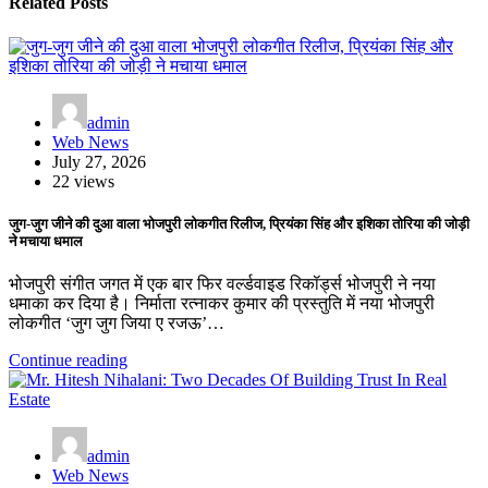
Related Posts
admin
Web News
July 27, 2026
22 views
जुग-जुग जीने की दुआ वाला भोजपुरी लोकगीत रिलीज, प्रियंका सिंह और इशिका तोरिया की जोड़ी
ने मचाया धमाल
भोजपुरी संगीत जगत में एक बार फिर वर्ल्डवाइड रिकॉर्ड्स भोजपुरी ने नया
धमाका कर दिया है। निर्माता रत्नाकर कुमार की प्रस्तुति में नया भोजपुरी
लोकगीत ‘जुग जुग जिया ए रजऊ’…
Continue reading
admin
Web News