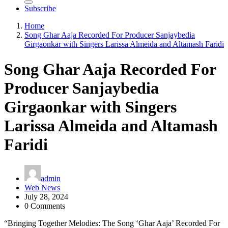
Subscribe
Home
Song Ghar Aaja Recorded For Producer Sanjaybedia
Girgaonkar with Singers Larissa Almeida and Altamash Faridi
Song Ghar Aaja Recorded For
Producer Sanjaybedia
Girgaonkar with Singers
Larissa Almeida and Altamash
Faridi
admin
Web News
July 28, 2024
0 Comments
“Bringing Together Melodies: The Song ‘Ghar Aaja’ Recorded For