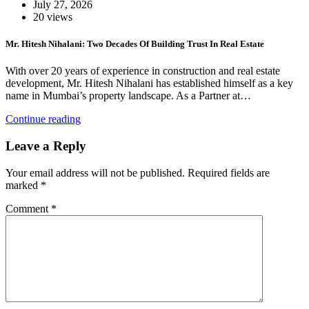
July 27, 2026
20 views
Mr. Hitesh Nihalani: Two Decades Of Building Trust In Real Estate
With over 20 years of experience in construction and real estate
development, Mr. Hitesh Nihalani has established himself as a key
name in Mumbai’s property landscape. As a Partner at…
Continue reading
Leave a Reply
Your email address will not be published.
Required fields are
marked
*
Comment
*