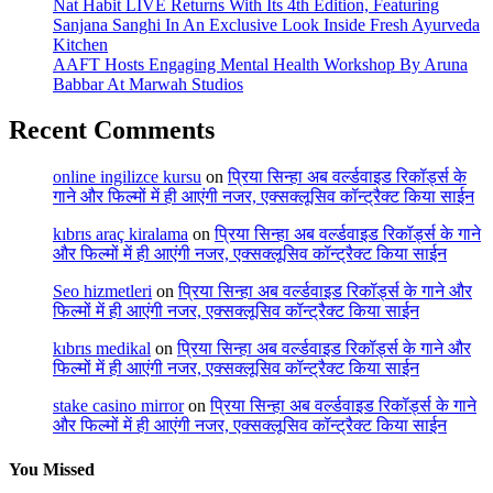
Nat Habit LIVE Returns With Its 4th Edition, Featuring
Sanjana Sanghi In An Exclusive Look Inside Fresh Ayurveda
Kitchen
AAFT Hosts Engaging Mental Health Workshop By Aruna
Babbar At Marwah Studios
Recent Comments
online ingilizce kursu
on
प्रिया सिन्हा अब वर्ल्डवाइड रिकॉर्ड्स के
गाने और फिल्मों में ही आएंगी नजर, एक्सक्लूसिव कॉन्ट्रैक्ट किया साईन
kıbrıs araç kiralama
on
प्रिया सिन्हा अब वर्ल्डवाइड रिकॉर्ड्स के गाने
और फिल्मों में ही आएंगी नजर, एक्सक्लूसिव कॉन्ट्रैक्ट किया साईन
Seo hizmetleri
on
प्रिया सिन्हा अब वर्ल्डवाइड रिकॉर्ड्स के गाने और
फिल्मों में ही आएंगी नजर, एक्सक्लूसिव कॉन्ट्रैक्ट किया साईन
kıbrıs medikal
on
प्रिया सिन्हा अब वर्ल्डवाइड रिकॉर्ड्स के गाने और
फिल्मों में ही आएंगी नजर, एक्सक्लूसिव कॉन्ट्रैक्ट किया साईन
stake casino mirror
on
प्रिया सिन्हा अब वर्ल्डवाइड रिकॉर्ड्स के गाने
और फिल्मों में ही आएंगी नजर, एक्सक्लूसिव कॉन्ट्रैक्ट किया साईन
You Missed