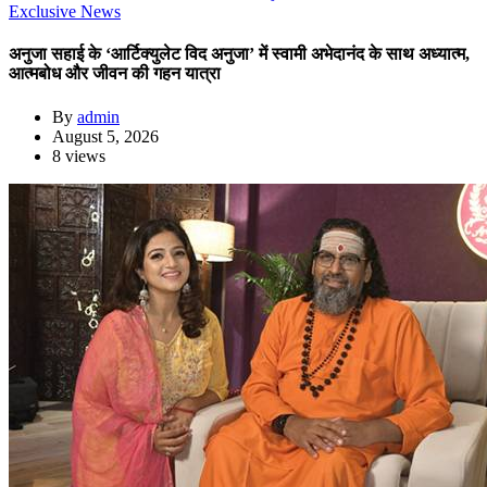
Exclusive News
अनुजा सहाई के ‘आर्टिक्युलेट विद अनुजा’ में स्वामी अभेदानंद के साथ अध्यात्म,
आत्मबोध और जीवन की गहन यात्रा
By
admin
August 5, 2026
8 views