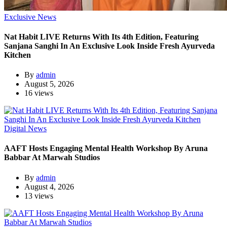
Exclusive News
Nat Habit LIVE Returns With Its 4th Edition, Featuring
Sanjana Sanghi In An Exclusive Look Inside Fresh Ayurveda
Kitchen
By
admin
August 5, 2026
16 views
Digital News
AAFT Hosts Engaging Mental Health Workshop By Aruna
Babbar At Marwah Studios
By
admin
August 4, 2026
13 views