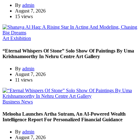
By
admin
August 7, 2026
15 views
Art Exhibition
“Eternal Whispers Of Stone” Solo Show Of Paintings By Uma
Krishnamoorthy In Nehru Centre Art Gallery
By
admin
August 7, 2026
11 views
Business News
Melooha Launches Artha Sutram, An AI-Powered Wealth
Intelligence Report For Personalized Financial Guidance
By
admin
August 7, 2026