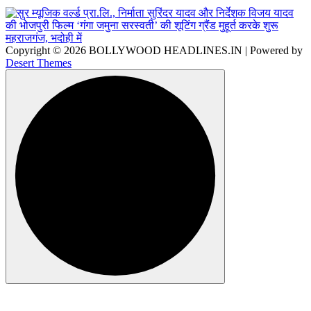
Copyright © 2026 BOLLYWOOD HEADLINES.IN | Powered by
Desert Themes