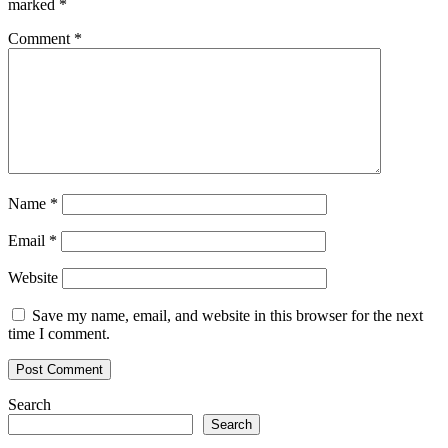
marked
*
Comment
*
Name
*
Email
*
Website
Save my name, email, and website in this browser for the next
time I comment.
Search
Search