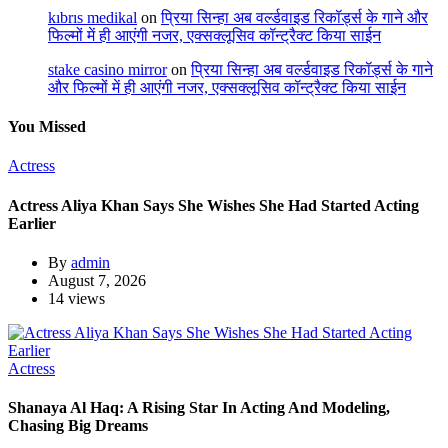
kıbrıs medikal
on
प्रिया सिन्हा अब वर्ल्डवाइड रिकॉर्ड्स के गाने और
फिल्मों में ही आएंगी नजर, एक्सक्लूसिव कॉन्ट्रैक्ट किया साईन
stake casino mirror
on
प्रिया सिन्हा अब वर्ल्डवाइड रिकॉर्ड्स के गाने
और फिल्मों में ही आएंगी नजर, एक्सक्लूसिव कॉन्ट्रैक्ट किया साईन
You Missed
Actress
Actress Aliya Khan Says She Wishes She Had Started Acting
Earlier
By
admin
August 7, 2026
14 views
Actress
Shanaya Al Haq: A Rising Star In Acting And Modeling,
Chasing Big Dreams