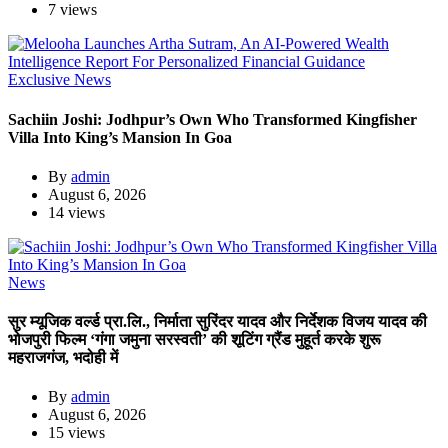
7 views
Exclusive News
Sachiin Joshi: Jodhpur’s Own Who Transformed Kingfisher
Villa Into King’s Mansion In Goa
By
admin
August 6, 2026
14 views
News
सुर म्यूजिक वर्ल्ड प्रा.लि., निर्माता सुरिंदर यादव और निर्देशक विजय यादव की
भोजपुरी फिल्म ‘गंगा जमुना सरस्वती’ की शूटिंग ग्रैंड मुहूर्त करके शुरू
महराजगंज, भदोही में
By
admin
August 6, 2026
15 views