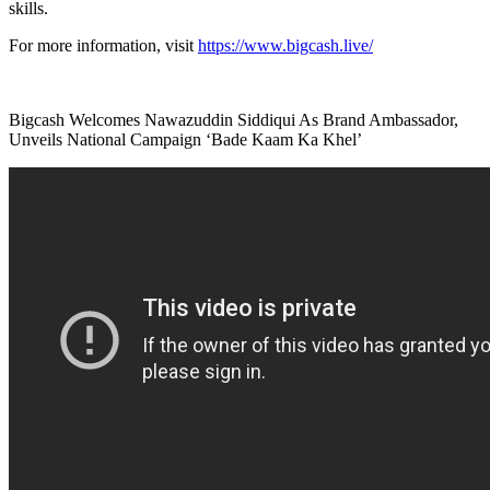
skills.
For more information, visit
https://www.bigcash.live/
Bigcash Welcomes Nawazuddin Siddiqui As Brand Ambassador,
Unveils National Campaign ‘Bade Kaam Ka Khel’