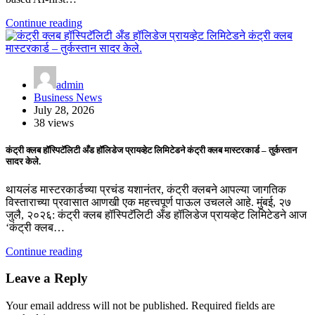
Continue reading
admin
Business News
July 28, 2026
38 views
कंट्री क्लब हॉस्पिटॅलिटी अँड हॉलिडेज प्रायव्हेट लिमिटेडने कंट्री क्लब मास्टरकार्ड – तुर्कस्तान
सादर केले.
थायलंड मास्टरकार्डच्या प्रचंड यशानंतर, कंट्री क्लबने आपल्या जागतिक
विस्ताराच्या प्रवासात आणखी एक महत्त्वपूर्ण पाऊल उचलले आहे. मुंबई, २७
जुलै, २०२६: कंट्री क्लब हॉस्पिटॅलिटी अँड हॉलिडेज प्रायव्हेट लिमिटेडने आज
‘कंट्री क्लब…
Continue reading
Leave a Reply
Your email address will not be published.
Required fields are