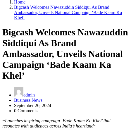
Home
Bigcash Welcomes Nawazuddin Siddiqui As Brand
Ambassador, Unveils National Campaign ‘Bade Kaam Ka
Khel’
Bigcash Welcomes Nawazuddin
Siddiqui As Brand
Ambassador, Unveils National
Campaign ‘Bade Kaam Ka
Khel’
admin
Business News
September 26, 2024
0 Comments
~Launches inspiring campaign ‘Bade Kaam Ka Khel’ that
resonates with audiences across India’s heartland~