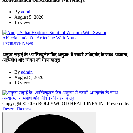
Abhedananda On Articulate With Anuja
By
admin
August 5, 2026
15 views
Exclusive News
अनुजा सहाई के ‘आर्टिक्युलेट विद अनुजा’ में स्वामी अभेदानंद के साथ अध्यात्म,
आत्मबोध और जीवन की गहन यात्रा
By
admin
August 5, 2026
13 views
Copyright © 2026 BOLLYWOOD HEADLINES.IN | Powered by
Desert Themes