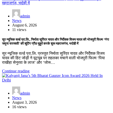
admin
News
August 6, 2026
11 views
सुर म्यूजिक वर्ल्ड प्रा.लि., निर्माता सुरिंदर यादव और निर्देशक विजय यादव की भोजपुरी फिल्म ‘गंगा
जमुना सरस्वती’ की शूटिंग ग्रैंड मुहूर्त करके शुरू महराजगंज, भदोही में
सुर म्यूजिक वर्ल्ड प्रा.लि. प्रस्तुत निर्माता सुरिंदर यादव और निर्देशक विजय
यादव की हिट जोड़ी ने यूट्यूब पर तहलका मचाने वाली भोजपुरी फिल्म ‘पिया
राखीहा सेनुरवा के लाज’ और ‘जोरू…
Continue reading
admin
News
August 3, 2026
16 views