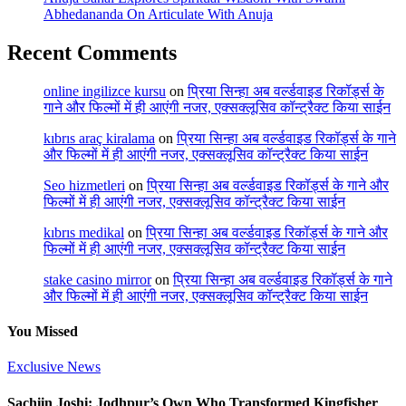
Abhedananda On Articulate With Anuja
Recent Comments
online ingilizce kursu
on
प्रिया सिन्हा अब वर्ल्डवाइड रिकॉर्ड्स के
गाने और फिल्मों में ही आएंगी नजर, एक्सक्लूसिव कॉन्ट्रैक्ट किया साईन
kıbrıs araç kiralama
on
प्रिया सिन्हा अब वर्ल्डवाइड रिकॉर्ड्स के गाने
और फिल्मों में ही आएंगी नजर, एक्सक्लूसिव कॉन्ट्रैक्ट किया साईन
Seo hizmetleri
on
प्रिया सिन्हा अब वर्ल्डवाइड रिकॉर्ड्स के गाने और
फिल्मों में ही आएंगी नजर, एक्सक्लूसिव कॉन्ट्रैक्ट किया साईन
kıbrıs medikal
on
प्रिया सिन्हा अब वर्ल्डवाइड रिकॉर्ड्स के गाने और
फिल्मों में ही आएंगी नजर, एक्सक्लूसिव कॉन्ट्रैक्ट किया साईन
stake casino mirror
on
प्रिया सिन्हा अब वर्ल्डवाइड रिकॉर्ड्स के गाने
और फिल्मों में ही आएंगी नजर, एक्सक्लूसिव कॉन्ट्रैक्ट किया साईन
You Missed
Exclusive News
Sachiin Joshi: Jodhpur’s Own Who Transformed Kingfisher