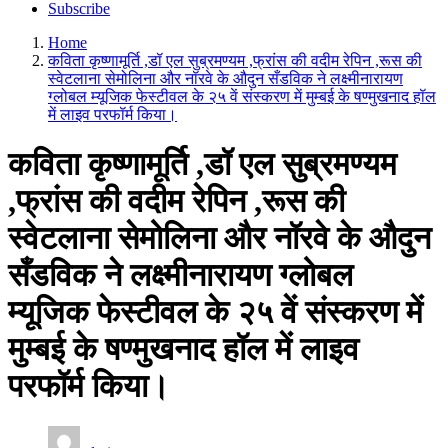
Subscribe
Home
कविता कृष्णामूर्ति ,डॉ एल सुब्रमण्यम ,फ्रांस की वदीम रेपिन ,रूस की
स्वेटलाना सेमोलिना और नॉरवे के औदुन सँडविक ने लक्ष्मीनारायण
ग्लोबल म्यूजिक फेस्टीवल के २५ वें संस्करण में मुम्बई के षण्मुखनाद हॉल
में लाइव परफॉर्म किया।
कविता कृष्णामूर्ति ,डॉ एल सुब्रमण्यम
,फ्रांस की वदीम रेपिन ,रूस की
स्वेटलाना सेमोलिना और नॉरवे के औदुन
सँडविक ने लक्ष्मीनारायण ग्लोबल
म्यूजिक फेस्टीवल के २५ वें संस्करण में
मुम्बई के षण्मुखनाद हॉल में लाइव
परफॉर्म किया।