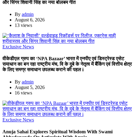
और सिंगर शिवानी सिंह का नया बोलबम गीत
By
admin
August 6, 2026
13 views
Exclusive News
वीकेडीएल ग्रुप का ‘NPA Bazaar’ भारत में एनपीए एवं डिस्ट्रेस्ड एसेट
समाधान का बन रहा राष्ट्रीय मंच, वि के दुबे के नेतृत्व में बैंकिंग एवं वित्तीय क्षेत्र
के लिए समग्र समाधान उपलब्ध कराने की पहल i
By
admin
August 5, 2026
16 views
Exclusive News
Anuja Sahai Explores Spiritual Wisdom With Swami