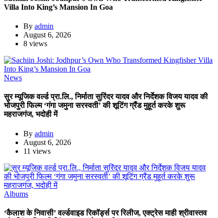
Villa Into King’s Mansion In Goa
By
admin
August 6, 2026
8 views
News
सुर म्यूजिक वर्ल्ड प्रा.लि., निर्माता सुरिंदर यादव और निर्देशक विजय यादव की
भोजपुरी फिल्म ‘गंगा जमुना सरस्वती’ की शूटिंग ग्रैंड मुहूर्त करके शुरू
महराजगंज, भदोही में
By
admin
August 6, 2026
11 views
Albums
‘कैलाश के निवासी’ वर्ल्डवाइड रिकॉर्ड्स पर रिलीज, एक्ट्रेस माही श्रीवास्तव