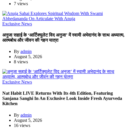
7 views
Exclusive News
अनुजा सहाई के ‘आर्टिक्युलेट विद अनुजा’ में स्वामी अभेदानंद के साथ अध्यात्म,
आत्मबोध और जीवन की गहन यात्रा
By
admin
August 5, 2026
8 views
Exclusive News
Nat Habit LIVE Returns With Its 4th Edition, Featuring
Sanjana Sanghi In An Exclusive Look Inside Fresh Ayurveda
Kitchen
By
admin
August 5, 2026
16 views