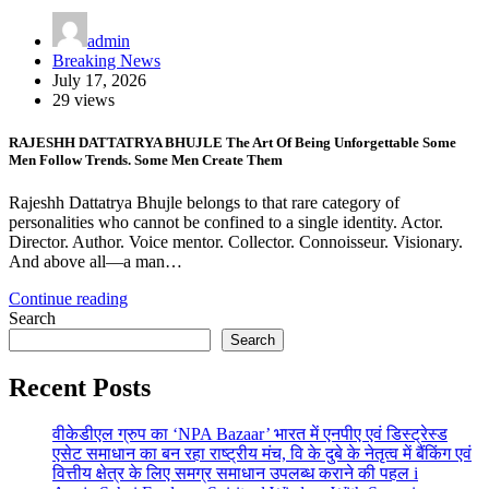
admin
Breaking News
July 17, 2026
29 views
RAJESHH DATTATRYA BHUJLE The Art Of Being Unforgettable Some
Men Follow Trends. Some Men Create Them
Rajeshh Dattatrya Bhujle belongs to that rare category of
personalities who cannot be confined to a single identity. Actor.
Director. Author. Voice mentor. Collector. Connoisseur. Visionary.
And above all—a man…
Continue reading
Search
Search
Recent Posts
वीकेडीएल ग्रुप का ‘NPA Bazaar’ भारत में एनपीए एवं डिस्ट्रेस्ड
एसेट समाधान का बन रहा राष्ट्रीय मंच, वि के दुबे के नेतृत्व में बैंकिंग एवं
वित्तीय क्षेत्र के लिए समग्र समाधान उपलब्ध कराने की पहल i