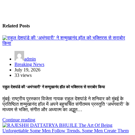
Related Posts
admin
Breaking News
July 19, 2026
33 views
राहुल देशपांडे की ‘अभंगवारी’ ने शन्मुखानंद हॉल को भक्तिरस से सराबोर किया
मुंबई: राष्ट्रीय पुरस्कार विजेता गायक राहुल देशपांडे ने शनिवार को मुंबई के
प्रतिष्ठित शन्मुखानंद हॉल में अपने बहुचर्चित संगीतमय प्रस्तुति ‘अभंगवारी’ के
माध्यम से भक्ति, संगीत और अध्यात्म का अद्भुत…
Continue reading