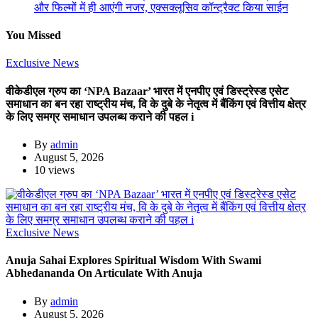
और फिल्मों में ही आएंगी नजर, एक्सक्लूसिव कॉन्ट्रैक्ट किया साईन
You Missed
Exclusive News
वीकेडीएल ग्रुप का ‘NPA Bazaar’ भारत में एनपीए एवं डिस्ट्रेस्ड एसेट
समाधान का बन रहा राष्ट्रीय मंच, वि के दुबे के नेतृत्व में बैंकिंग एवं वित्तीय क्षेत्र
के लिए समग्र समाधान उपलब्ध कराने की पहल i
By
admin
August 5, 2026
10 views
Exclusive News
Anuja Sahai Explores Spiritual Wisdom With Swami
Abhedananda On Articulate With Anuja
By
admin
August 5, 2026