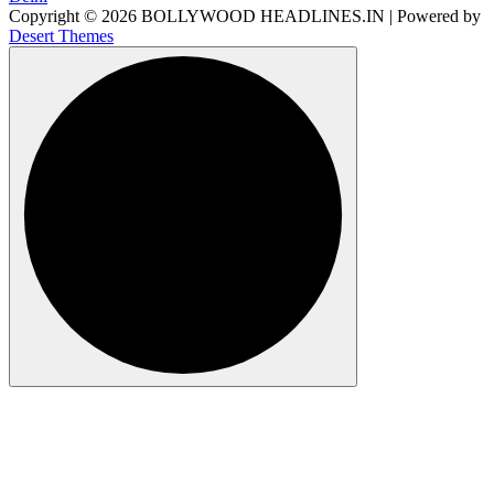
Copyright © 2026 BOLLYWOOD HEADLINES.IN | Powered by
Desert Themes