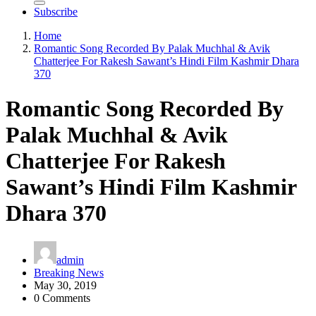
Subscribe
Home
Romantic Song Recorded By Palak Muchhal & Avik
Chatterjee For Rakesh Sawant’s Hindi Film Kashmir Dhara
370
Romantic Song Recorded By
Palak Muchhal & Avik
Chatterjee For Rakesh
Sawant’s Hindi Film Kashmir
Dhara 370
admin
Breaking News
May 30, 2019
0 Comments