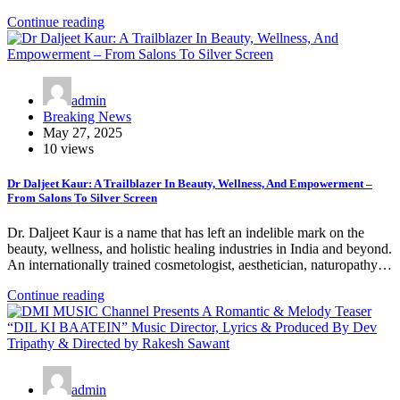
Continue reading
admin
Breaking News
May 27, 2025
10 views
Dr Daljeet Kaur: A Trailblazer In Beauty, Wellness, And Empowerment –
From Salons To Silver Screen
Dr. Daljeet Kaur is a name that has left an indelible mark on the
beauty, wellness, and holistic healing industries in India and beyond.
An internationally trained cosmetologist, aesthetician, naturopathy…
Continue reading
admin