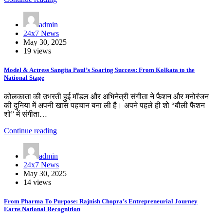
admin
24x7 News
May 30, 2025
19 views
Model & Actress Sangita Paul’s Soaring Success: From Kolkata to the
National Stage
कोलकाता की उभरती हुई मॉडल और अभिनेत्री संगीता ने फैशन और मनोरंजन
की दुनिया में अपनी खास पहचान बना ली है। अपने पहले ही शो “बौली फैशन
शो” में संगीता…
Continue reading
admin
24x7 News
May 30, 2025
14 views
From Pharma To Purpose: Rajnish Chopra’s Entrepreneurial Journey
Earns National Recognition